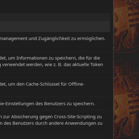
rkmanagement und Zugänglichkeit zu ermöglichen.
et, um Informationen zu speichern, die für die
verwendet werden, wie z. B. das aktuelle Token
et, um den Cache-Schlüssel für Offline-
e-Einstellungen des Benutzers zu speichern.
 zur Absicherung gegen Cross-Site-Scripting zu
en des Benutzers durch andere Anwendungen zu