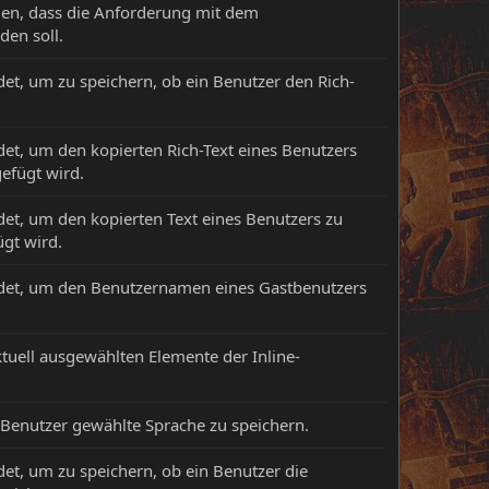
gen, dass die Anforderung mit dem
en soll.
et, um zu speichern, ob ein Benutzer den Rich-
et, um den kopierten Rich-Text eines Benutzers
gefügt wird.
et, um den kopierten Text eines Benutzers zu
ügt wird.
ndet, um den Benutzernamen eines Gastbenutzers
tuell ausgewählten Elemente der Inline-
Benutzer gewählte Sprache zu speichern.
et, um zu speichern, ob ein Benutzer die