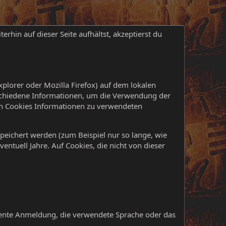
terhin auf dieser Seite aufhältst, akzeptierst du
xplorer oder Mozilla Firefox) auf dem lokalen
rschiedene Informationen, um die Verwendung der
en Cookies Informationen zu verwendeten
eichert werden (zum Beispiel nur so lange, wie
ntuell Jahre. Auf Cookies, die nicht von dieser
anente Anmeldung, die verwendete Sprache oder das