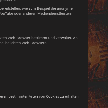
bereitstellen, wie zum Beispiel die anonyme
 YouTube oder anderen Mediendienstleistern
tzten Web-Browser bestimmt und verwaltet. An
 bei beliebten Web-Browsern:
eren bestimmter Arten von Cookies zu erhalten,