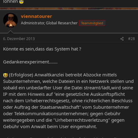
lohnen
viennatourer
Administrator, Global Researcher
Teammitglied
6. Dezember 2013
#28
Könnte es sein,dass das System hat ?
Gedankenexperiment.......
(Erfolglose) Anwaltkanzlei betreibt Abzocke mittels
Subunternehmen, welche Dateien in ein Netzwerk stellen und
sobald ein unbedarfter User die Datei streamt/lädt,wird seine
IP mit dem Hinweis auf "eine gesetzliche Auskunftspflicht
nach dem Urheberrechtsgesetz, ohne richterlichen Beschluss
oder Auftrag der Staatsanwaltschaft" vom Subunternehmer
oder Telekommunikationsunternehmen; gegen Gebühr
weitergegeben und die "Urheberrechtsverletzung" gegen
Gebühr vom Anwalt beim User eingemahnt.