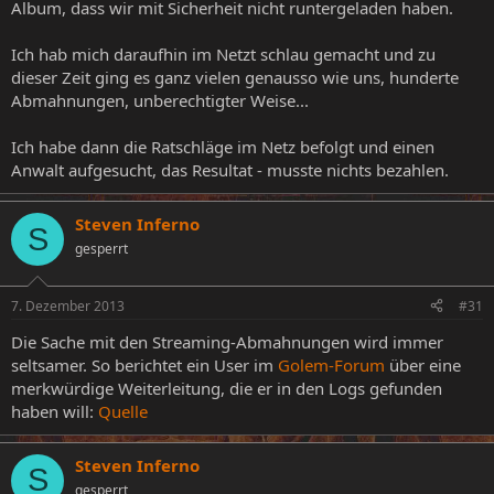
Album, dass wir mit Sicherheit nicht runtergeladen haben.
Ich hab mich daraufhin im Netzt schlau gemacht und zu
dieser Zeit ging es ganz vielen genausso wie uns, hunderte
Abmahnungen, unberechtigter Weise...
Ich habe dann die Ratschläge im Netz befolgt und einen
Anwalt aufgesucht, das Resultat - musste nichts bezahlen.
Steven Inferno
S
gesperrt
7. Dezember 2013
#31
Die Sache mit den Streaming-Abmahnungen wird immer
seltsamer. So berichtet ein User im
Golem-Forum
über eine
merkwürdige Weiterleitung, die er in den Logs gefunden
haben will:
Quelle
Steven Inferno
S
gesperrt