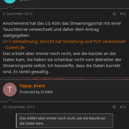
9. Dezember 2013
#32
Anscheinend hat das LG Köln das Streamingportal mit einer
Tauschbörse verwechselt und daher dem Antrag
stattgegeben:
U+C-Abmahnung: Gericht hat Streaming und P2P verwechselt
- Golem.de
Das erklärt aber immer noch nicht, wie die Kanzlei an die
Daten kam. Sie haben sie scheinbar nicht vom Betreiber der
Streamingseite selbst. Ich bezweifle, dass die Daten korrekt
sind. Es stinkt gewaltig.
Topsy_Krett
T
Protected by SCHWA
10. Dezember 2013
#33
Das erklärt aber immer noch nicht, wie die Kanzlei an
die Daten kam.