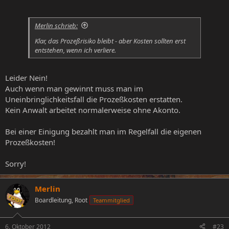
Merlin schrieb:
Klar, das Prozeßrisiko bleibt - aber Kosten sollten erst
entstehen, wenn ich verliere.
Leider Nein!
Auch wenn man gewinnt muss man im
Uneinbringlichkeitsfall die Prozeßkosten erstatten.
Kein Anwalt arbeitet normalerweise ohne Akonto.
Bei einer Einigung bezahlt man im Regelfall die eigenen
Prozeßkosten!
Sorry!
Merlin
Boardleitung, Root
Teammitglied
6. Oktober 2012
#23