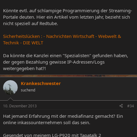
Könnte evtl. auf schlampige Programmierung der Streaming-
Portale deuten. Hier ein Artikel vom letzten Jahr, bezieht sich
nicht speziell auf Redtube.
Sicherheitslücken : - Nachrichten Wirtschaft - Webwelt &
Technik - DIE WELT
Da könnte die Kanzlei einen "Spezialisten" gefunden haben,
der gegen Bezahlung gewisse IP-Adressen/Logs
weitergegeben hat?!
Krankeschwester
suchend
10. Dezember 2013
#34
Hat jemand Erfahrung mit der mediafinanz gemacht? Ein
online inkassounternehmen soll das sein.
Gesendet von meinem LG-P920 mit Tapatalk 2