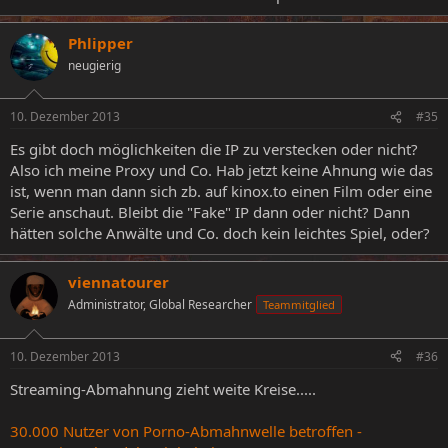
Phlipper
neugierig
10. Dezember 2013
#35
Es gibt doch möglichkeiten die IP zu verstecken oder nicht?
Also ich meine Proxy und Co. Hab jetzt keine Ahnung wie das
ist, wenn man dann sich zb. auf kinox.to einen Film oder eine
Serie anschaut. Bleibt die "Fake" IP dann oder nicht? Dann
hätten solche Anwälte und Co. doch kein leichtes Spiel, oder?
viennatourer
Administrator, Global Researcher
Teammitglied
10. Dezember 2013
#36
Streaming-Abmahnung zieht weite Kreise.....
30.000 Nutzer von Porno-Abmahnwelle betroffen -