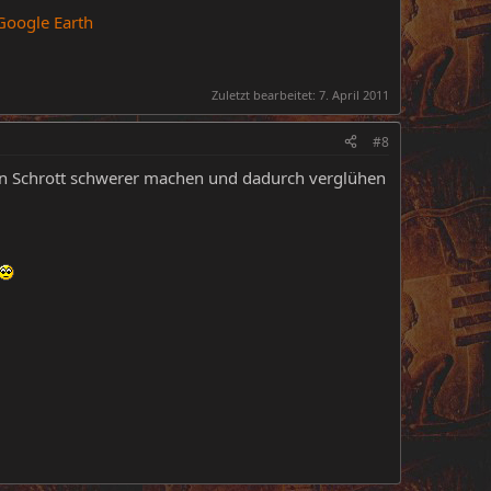
 Google Earth
Zuletzt bearbeitet:
7. April 2011
#8
en Schrott schwerer machen und dadurch verglühen