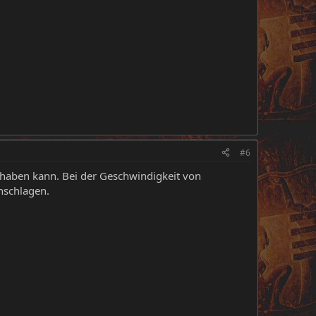
#6
 haben kann. Bei der Geschwindigkeit von
hschlagen.