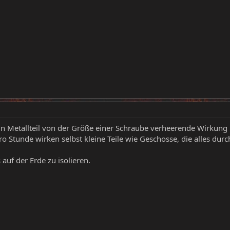
ein Metallteil von der Größe einer Schraube verheerende Wirkung
 Stunde wirken selbst kleine Teile wie Geschosse, die alles durc
 auf der Erde zu isolieren.