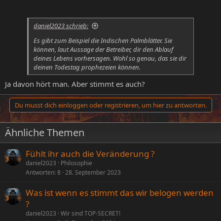
daniel2023 schrieb:
Es gibt zum Beispiel die Indischen Palmblätter. Sie
können, laut Aussage der Betreiber, dir den Ablauf
deines Lebens vorhersagen. Wohl so genau, das sie dir
deinen Todestag prophezeien können.
Ja davon hört man. Aber stimmt es auch?
Du musst dich einloggen oder registrieren, um hier zu antworten.
Ähnliche Themen
Fühlt ihr auch die Veränderung ?
daniel2023
Philosophie
Antworten
8
28. September 2023
Was ist wenn es stimmt das wir belogen werden
?
daniel2023
Wir sind TOP-SECRET!