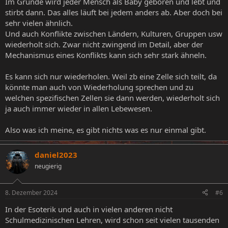
Im Grunde wird jeder Mensch als Baby geboren und lebt und
stirbt dann. Das alles läuft bei jedem anders ab. Aber doch bei
sehr vielen ähnlich.
Und auch Konflikte zwischen Ländern, Kulturen, Gruppen usw
wiederholt sich. Zwar nicht zwingend im Detail, aber der
Mechanismus eines Konflikts kann sich sehr stark ähneln.
Es kann sich nur wiederholen. Weil zb eine Zelle sich teilt, da
könnte man auch von Wiederholung sprechen und zu
welchen spezifischen Zellen sie dann werden, wiederholt sich
ja auch immer wieder in allen Lebewesen.
Also was ich meine, es gibt nichts was es nur einmal gibt.
daniel2023
neugierig
8. Dezember 2024
#6
In der Esoterik und auch in vielen anderen nicht
Schulmedizinischen Lehren, wird schon seit vielen tausenden