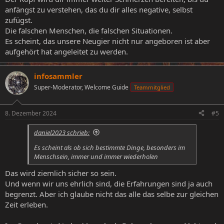
anfängst zu verstehen, das du dir alles negative, selbst
zufügst.
Die falschen Menschen, die falschen Situationen.
Es scheint, das unsere Neugier nicht nur angeboren ist aber
aufgehört hat angeleitet zu werden.
infosammler
Super-Moderator, Welcome Guide
Teammitglied
8. Dezember 2024
#5
daniel2023 schrieb:
Es scheint als ob sich bestimmte Dinge, besonders im
Menschsein, immer und immer wiederholen
Das wird ziemlich sicher so sein.
Und wenn wir uns ehrlich sind, die Erfahrungen sind ja auch
begrenzt. Aber ich glaube nicht das alle das selbe zur gleichen
Zeit erleben.