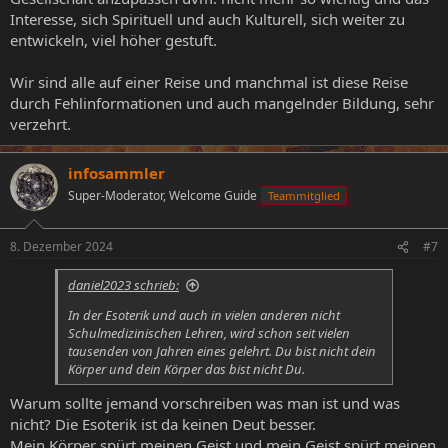
Interesse, sich Spirituell und auch Kulturell, sich weiter zu
entwickeln, viel höher gestuft.
Wir sind alle auf einer Reise und manchmal ist diese Reise
durch Fehlinformationen und auch mangelnder Bildung, sehr
verzehrt.
infosammler
Super-Moderator, Welcome Guide
Teammitglied
8. Dezember 2024
#7
daniel2023 schrieb:
In der Esoterik und auch in vielen anderen nicht
Schulmedizinischen Lehren, wird schon seit vielen
tausenden von Jahren eines gelehrt. Du bist nicht dein
Körper und dein Körper das bist nicht Du.
Warum sollte jemand vorschreiben was man ist und was
nicht? Die Esoterik ist da keinen Deut besser.
Mein Körper spürt meinen Geist und mein Geist spürt meinen