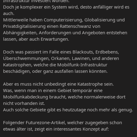
Infrastruktur investiert worden.
Doch je komplexer ein System wird, desto anfälliger wird es
auch.
Mittlerweile haben Computerisierung, Globalisierung und
Privatdigitalisierung einen Rattenschwanz von
Abhängigkeiten, Anforderungen und Angeboten entstehen
lassen, aber auch Erwartungen.
Doch was passiert im Falle eines Blackouts, Erdbebens,
Überschwemmungen, Orkanen, Lawinen, und anderen
Katastrophen, welche die Mobilfunk-Infrastruktur
beschädigen, oder ganz ausfallen lassen könnten.
Aber es muss nicht unbedingt eine Katastrophe sein.
Was, wenn man in einem Gebiet temporär eine
Mobilfunkabdeckung braucht, welche normalerweise dort
nicht vorhanden ist.
Auch solche Gebiete gibt es heutzutage noch mehr als genug.
Folgender Futurezone-Artikel, welcher zugegeben schon
etwas älter ist, zeigt ein interessantes Konzept auf: