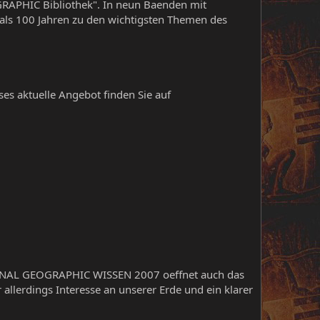
RAPHIC Bibliothek". In neun Baenden mit
als 100 Jahren zu den wichtigsten Themen des
es aktuelle Angebot finden Sie auf
TIONAL GEOGRAPHIC WISSEN 2007 oeffnet auch das
 allerdings Interesse an unserer Erde und ein klarer