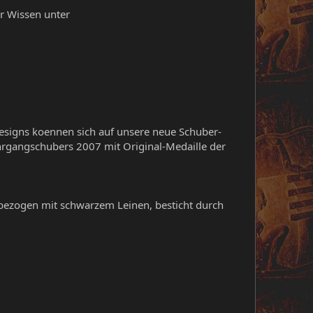
r Wissen unter
esigns koennen sich auf unsere neue Schuber-
Jahrgangschubers 2007 mit Original-Medaille der
zogen mit schwarzem Leinen, besticht durch