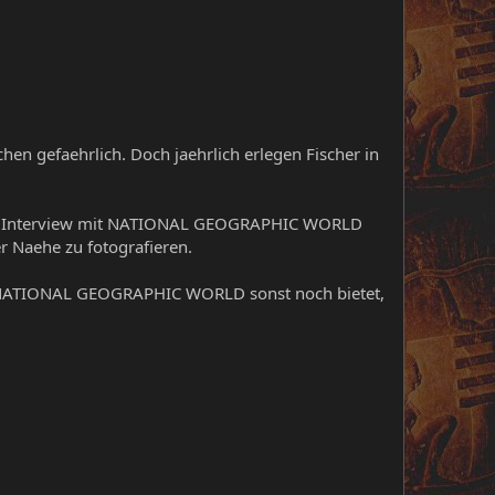
hen gefaehrlich. Doch jaehrlich erlegen Fischer in
ven Interview mit NATIONAL GEOGRAPHIC WORLD
r Naehe zu fotografieren.
s NATIONAL GEOGRAPHIC WORLD sonst noch bietet,