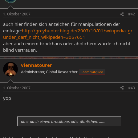
1. Oktober 2007
#42
auch hier finden sich anzeichen für manipulationen der
einträge:
http://greyhunter.blog.de/2007/10/01/wikipedia_gr
under_darf_nicht_wikipeden~3067651
aber auch einem brockhaus oder ähnlichem würde ich nicht
blind vertrauen.
viennatourer
Administrator, Global Researcher
Teammitglied
1. Oktober 2007
#43
yop
aber auch einem brockhaus oder ähnlichem ......