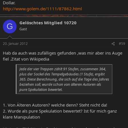
Dollar.
http://www.golem.de/1111/87862.html
Gelöschtes Mitglied 10720
G
Gast
20. Januar 2012
#59
Hab da auch was zufälliges gefunden ,was mir aber ins Auge
fiel .Zitat von Wikipedia
Jede der vier Treppen zählt 91 Stufen, zusammen 364,
plus der Sockel des Tempelgebäudes (1 Stufe), ergibt
365. Diese Berechnung, die sich auf die Tage des Jahres
beziehen soll, wurde schon von älteren Autoren als
pure Spekulation bewertet.
1. Von Älteren Autoren? welche denn? Steht nicht da!
2. Wurde als pure Spekulation bewertet? Ist für mich ganz
klare Manipulation