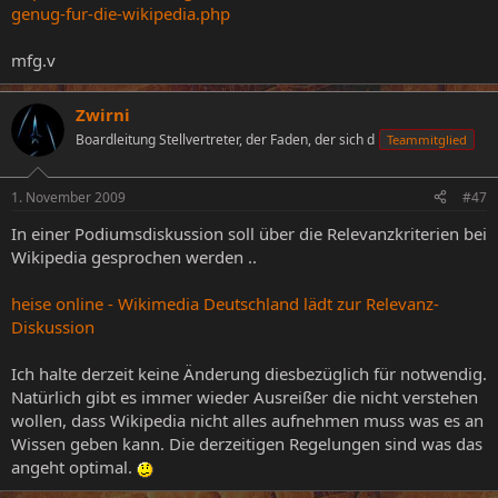
genug-fur-die-wikipedia.php
mfg.v
Zwirni
Boardleitung Stellvertreter, der Faden, der sich d
Teammitglied
1. November 2009
#47
In einer Podiumsdiskussion soll über die Relevanzkriterien bei
Wikipedia gesprochen werden ..
heise online - Wikimedia Deutschland lädt zur Relevanz-
Diskussion
Ich halte derzeit keine Änderung diesbezüglich für notwendig.
Natürlich gibt es immer wieder Ausreißer die nicht verstehen
wollen, dass Wikipedia nicht alles aufnehmen muss was es an
Wissen geben kann. Die derzeitigen Regelungen sind was das
angeht optimal.