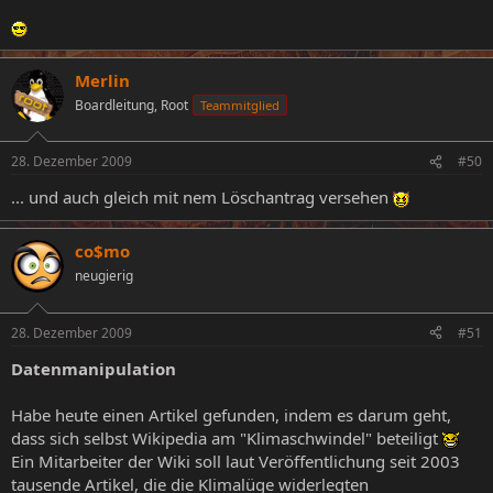
Merlin
Boardleitung, Root
Teammitglied
28. Dezember 2009
#50
... und auch gleich mit nem Löschantrag versehen
co$mo
neugierig
28. Dezember 2009
#51
Datenmanipulation
Habe heute einen Artikel gefunden, indem es darum geht,
dass sich selbst Wikipedia am "Klimaschwindel" beteiligt
Ein Mitarbeiter der Wiki soll laut Veröffentlichung seit 2003
tausende Artikel, die die Klimalüge widerlegten