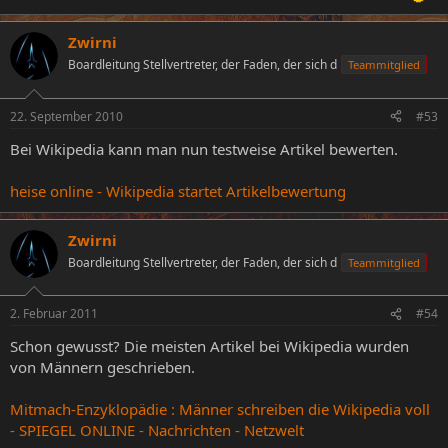
Zwirni
Boardleitung Stellvertreter, der Faden, der sich d
Teammitglied
22. September 2010
#53
Bei Wikipedia kann man nun testweise Artikel bewerten.
heise online - Wikipedia startet Artikelbewertung
Zwirni
Boardleitung Stellvertreter, der Faden, der sich d
Teammitglied
2. Februar 2011
#54
Schon gewusst? Die meisten Artikel bei Wikipedia wurden
von Männern geschrieben.
Mitmach-Enzyklopädie : Männer schreiben die Wikipedia voll
- SPIEGEL ONLINE - Nachrichten - Netzwelt