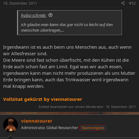
18. Dezember 2011
#52
hubsi schrieb:
ich glaube man kann das gar nicht so leicht auf den
menschen übertragen,...
Irgendwann ist es auch beim uns Menschen aus, auch wenn
wir Allesfresser sind.
Die Meere sind fast schon überfischt, mit den Kühen ist die
Erde auch schon fast am Limit. Egal was wir auch essen,
irgendwann kann man nicht mehr produzieren als uns Mutter
Erde bringen kann, auch das Trinkwasser wird irgendwann
mal knapp werden.
Vollzitat gekürzt by viennatourer
Zuletzt bearbeitet von einem Moderator:
18. Dezember 2011
viennatourer
Administrator, Global Researcher
Teammitglied