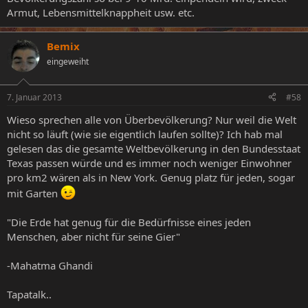
Armut, Lebensmittelknappheit usw. etc.
Bemix
eingeweiht
7. Januar 2013
#58
Wieso sprechen alle von Überbevölkerung? Nur weil die Welt
nicht so läuft (wie sie eigentlich laufen sollte)? Ich hab mal
gelesen das die gesamte Weltbevölkerung in den Bundesstaat
Texas passen würde und es immer noch weniger Einwohner
pro km2 wären als in New York. Genug platz für jeden, sogar
mit Garten
"Die Erde hat genug für die Bedürfnisse eines jeden
Menschen, aber nicht für seine Gier"
-Mahatma Ghandi
Tapatalk..