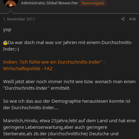
Administrator, Global Researcher
Teammitglied
1. November 2011
#48
yop
Da war doch mal was vor Jahren mit einem-Durchschnitts-
Inder;-)
Indien: ?Ich fühle wie ein Durchschnitts-Inder" -
Wirtschaftspolitik - FAZ
Weiß jetzt aber noch immer nicht wie bzw. wonach man einen
"Durchschnitts-Inder" ermittelt.
So wie ich das aus der Demographie herauslesen konnte ist
der Durchschnitts-Inder....
Männlich,Hindu, etwa 25Jahre,lebt auf dem Land und hat eine
geringere Lebenserwartung,aber auch geringere
Sterberate,als zb.der (durchschnittliche) Deutsche und