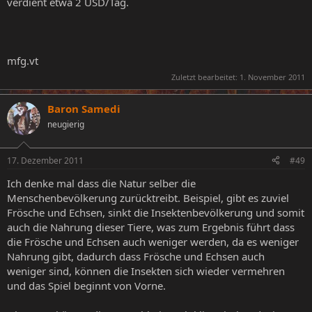
verdient etwa 2 USD/Tag.
mfg.vt
Zuletzt bearbeitet:
1. November 2011
Baron Samedi
neugierig
17. Dezember 2011
#49
Ich denke mal dass die Natur selber die
Menschenbevölkerung zurücktreibt. Beispiel, gibt es zuviel
Frösche und Echsen, sinkt die Insektenbevölkerung und somit
auch die Nahrung dieser Tiere, was zum Ergebnis führt dass
die Frösche und Echsen auch weniger werden, da es weniger
Nahrung gibt, dadurch dass Frösche und Echsen auch
weniger sind, können die Insekten sich wieder vermehren
und das Spiel beginnt von Vorne.