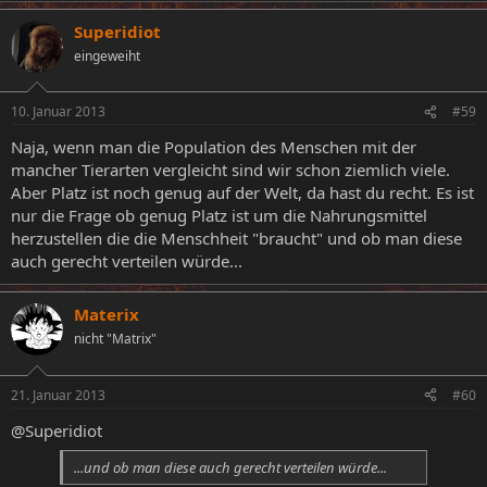
Superidiot
eingeweiht
10. Januar 2013
#59
Naja, wenn man die Population des Menschen mit der
mancher Tierarten vergleicht sind wir schon ziemlich viele.
Aber Platz ist noch genug auf der Welt, da hast du recht. Es ist
nur die Frage ob genug Platz ist um die Nahrungsmittel
herzustellen die die Menschheit "braucht" und ob man diese
auch gerecht verteilen würde...
Materix
nicht "Matrix"
21. Januar 2013
#60
@Superidiot
...und ob man diese auch gerecht verteilen würde...