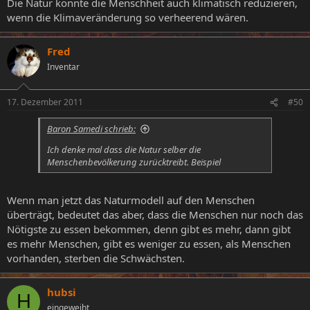
Die Natur könnte die Menschheit auch klimatisch reduzieren,
wenn die Klimaveränderung so verheerend wären.
Fred
Inventar
17. Dezember 2011
#50
Baron Samedi schrieb:
Ich denke mal dass die Natur selber die
Menschenbevölkerung zurücktreibt. Beispiel
Wenn man jetzt das Naturmodell auf den Menschen
überträgt, bedeutet das aber, dass die Menschen nur noch das
Nötigste zu essen bekommen, denn gibt es mehr, dann gibt
es mehr Menschen, gibt es weniger zu essen, als Menschen
vorhanden, sterben die Schwächsten.
hubsi
H
eingeweiht