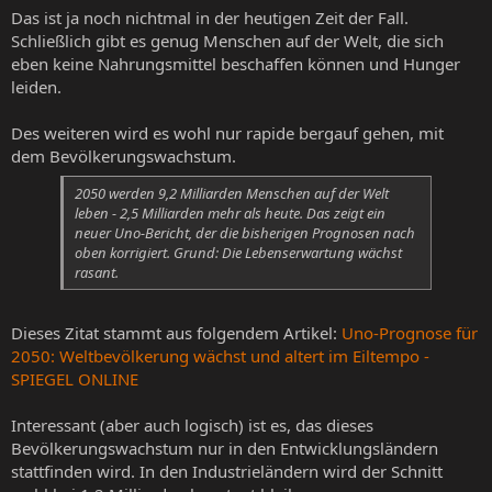
Das ist ja noch nichtmal in der heutigen Zeit der Fall.
Schließlich gibt es genug Menschen auf der Welt, die sich
eben keine Nahrungsmittel beschaffen können und Hunger
leiden.
Des weiteren wird es wohl nur rapide bergauf gehen, mit
dem Bevölkerungswachstum.
2050 werden 9,2 Milliarden Menschen auf der Welt
leben - 2,5 Milliarden mehr als heute. Das zeigt ein
neuer Uno-Bericht, der die bisherigen Prognosen nach
oben korrigiert. Grund: Die Lebenserwartung wächst
rasant.
Dieses Zitat stammt aus folgendem Artikel:
Uno-Prognose für
2050: Weltbevölkerung wächst und altert im Eiltempo -
SPIEGEL ONLINE
Interessant (aber auch logisch) ist es, das dieses
Bevölkerungswachstum nur in den Entwicklungsländern
stattfinden wird. In den Industrieländern wird der Schnitt