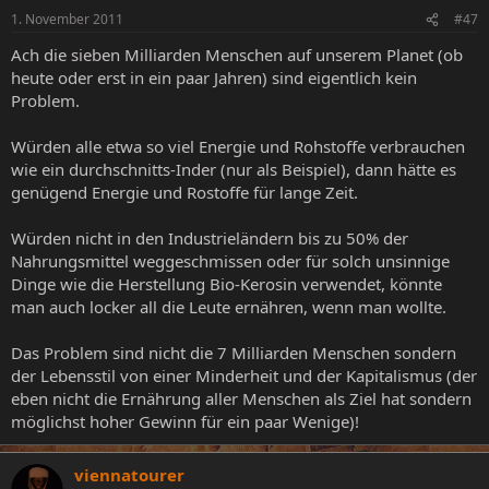
1. November 2011
#47
Ach die sieben Milliarden Menschen auf unserem Planet (ob
heute oder erst in ein paar Jahren) sind eigentlich kein
Problem.
Würden alle etwa so viel Energie und Rohstoffe verbrauchen
wie ein durchschnitts-Inder (nur als Beispiel), dann hätte es
genügend Energie und Rostoffe für lange Zeit.
Würden nicht in den Industrieländern bis zu 50% der
Nahrungsmittel weggeschmissen oder für solch unsinnige
Dinge wie die Herstellung Bio-Kerosin verwendet, könnte
man auch locker all die Leute ernähren, wenn man wollte.
Das Problem sind nicht die 7 Milliarden Menschen sondern
der Lebensstil von einer Minderheit und der Kapitalismus (der
eben nicht die Ernährung aller Menschen als Ziel hat sondern
möglichst hoher Gewinn für ein paar Wenige)!
viennatourer