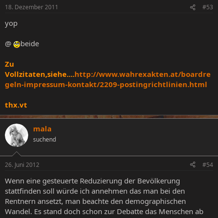
18. Dezember 2011
#53
yop
@
beide
Zu
Vollzitaten,siehe....
http://www.wahrexakten.at/boardre
geln-impressum-kontakt/2209-postingrichtlinien.html
thx.vt
mala
suchend
26. Juni 2012
#54
Wenn eine gesteuerte Reduzierung der Bevölkerung
stattfinden soll würde ich annehmen das man bei den
Rentnern ansetzt, man beachte den demographischen
Wandel. Es stand doch schon zur Debatte das Menschen ab