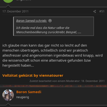
17. Dezember 2011
#51
Baron Samedi schrieb:
Ich denke mal dass die Natur selber die
Menschenbevölkerung zurücktreibt. Beispiel, .....
ich glaube man kann das gar nicht so leicht auf den
menschen übertragen, schließlich sind wir praktisch
allesfresser und angenommen irgendetwas wird knapp, wird
die wissenschaft schon eine alternative gefunden bzw
hergestellt haben...
Vollzitat gekürzt by viennatourer
Zuletzt bearbeitet von einem Moderator:
18. Dezember 2011
Baron Samedi
neugierig