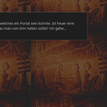
welches ein Portal sein könnte. Ist Feuer eine
 man von ihm halten sollte? Ich gehe...