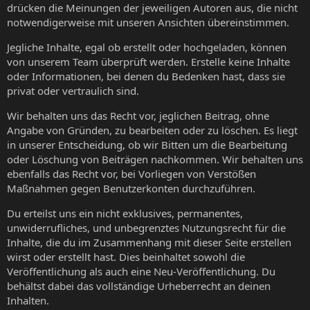
drücken die Meinungen der jeweiligen Autoren aus, die nicht
notwendigerweise mit unseren Ansichten übereinstimmen.
Jegliche Inhalte, egal ob erstellt oder hochgeladen, können
von unserem Team überprüft werden. Erstelle keine Inhalte
oder Informationen, bei denen du Bedenken hast, dass sie
privat oder vertraulich sind.
Wir behalten uns das Recht vor, jeglichen Beitrag, ohne
Angabe von Gründen, zu bearbeiten oder zu löschen. Es liegt
in unserer Entscheidung, ob wir Bitten um die Bearbeitung
oder Löschung von Beiträgen nachkommen. Wir behalten uns
ebenfalls das Recht vor, bei Vorliegen von Verstößen
Maßnahmen gegen Benutzerkonten durchzuführen.
Du erteilst uns ein nicht exklusives, permanentes,
unwiderrufliches, und unbegrenztes Nutzungsrecht für die
Inhalte, die du im Zusammenhang mit dieser Seite erstellen
wirst oder erstellt hast. Dies beinhaltet sowohl die
Veröffentlichung als auch eine Neu-Veröffentlichung. Du
behältst dabei das vollständige Urheberrecht an deinen
Inhalten.