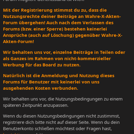
Mit der Registrierung stimmst du zu, dass die
Nutzungsrechte deiner Beiträge an Wahre-X-Akten-
Forum übergehen! Auch nach dem Verlassen des
Forums (bzw. einer Sperre) bestehen keinerlei
Ansprüche (auch auf Löschung) gegenüber Wahre-X-
Akten-Forum!
Wir behalten uns vor, einzelne Beiträge in Teilen oder
als Ganzes im Rahmen von nicht-kommerzieller
Werbung für das Board zu nutzen.
Natürlich ist die Anmeldung und Nutzung dieses
Forums für Benutzer mit keinerlei von uns
ausgehenden Kosten verbunden.
Wir behalten uns vor, die Nutzungsbedingungen zu einem
späteren Zeitpunkt anzupassen.
Wenn du diesen Nutzungsbedingungen nicht zustimmst,
registriere dich bitte nicht auf dieser Seite. Wenn du dein
Benutzerkonto schließen möchtest oder Fragen hast,