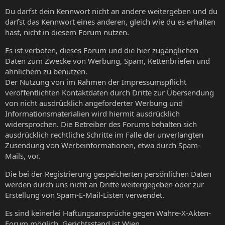
Du darfst dein Kennwort nicht an andere weitergeben und du
darfst das Kennwort eines anderen, gleich wie du es erhalten
hast, nicht in diesem Forum nutzen.
Es ist verboten, dieses Forum und die hier zugänglichen
Daten zum Zwecke von Werbung, Spam, Kettenbriefen und
ähnlichem zu benutzen.
Der Nutzung von im Rahmen der Impressumspflicht
veröffentlichten Kontaktdaten durch Dritte zur Übersendung
von nicht ausdrücklich angeforderter Werbung und
Informationsmaterialien wird hiermit ausdrücklich
widersprochen. Die Betreiber des Forums behalten sich
ausdrücklich rechtliche Schritte im Falle der unverlangten
Zusendung von Werbeinformationen, etwa durch Spam-
Mails, vor.
Die bei der Registrierung gespeicherten persönlichen Daten
werden durch uns nicht an Dritte weitergegeben oder zur
Erstellung von Spam-E-Mail-Listen verwendet.
Es sind keinerlei Haftungsansprüche gegen Wahre-X-Akten-
Forum möglich. Gerichtsstand ist Wien.