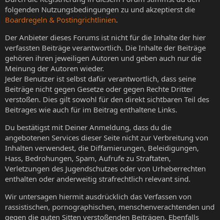
folgenden Nutzungsbedingungen zu und akzeptierst die
Boardregeln & Postingrichtlinien
.
Der Anbieter dieses Forums ist nicht für die Inhalte der hier
verfassten Beiträge verantwortlich. Die Inhalte der Beiträge
gehören ihren jeweiligen Autoren und geben auch nur die
Meinung der Autoren wieder.
Jeder Benutzer ist selbst dafür verantwortlich, dass seine
Beiträge nicht gegen Gesetze oder gegen Rechte Dritter
verstoßen. Dies gilt sowohl für den direkt sichtbaren Teil des
Beitrages wie auch für im Beitrag enthaltene Links.
Du bestätigst mit Deiner Anmeldung, dass du die
angebotenen Services dieser Seite nicht zur Verbreitung von
Inhalten verwendest, die Diffamierungen, Beleidigungen,
Hass, Bedrohungen, Spam, Aufrufe zu Straftaten,
Verletzungen des Jugendschutzes oder von Urheberrechten
enthalten oder anderweitig strafrechtlich relevant sind.
Wir untersagen hiermit ausdrücklich das Verfassen von
rassistischen, pornographischen, menschenverachtenden und
gegen die guten Sitten verstoßenden Beiträgen. Ebenfalls