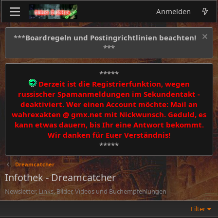
Anmelden
***
Boardregeln und Postingrichtlinien beachten!
***
*****
Derzeit ist die Registrierfunktion, wegen
russischer Spamanmeldungen im Sekundentakt -
deaktiviert. Wer einen Account möchte: Mail an
wahrexakten @ gmx.net mit Nickwunsch. Geduld, es
kann etwas dauern, bis Ihr eine Antwort bekommt.
Wir danken für Euer Verständnis!
*****
Dreamcatcher
Infothek - Dreamcatcher
Newsletter, Links, Bilder, Videos und Buchempfehlungen
Filter