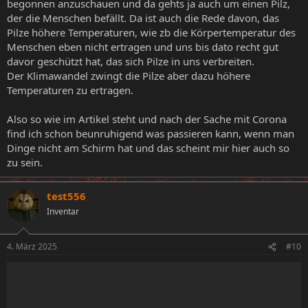
begonnen anzuschauen und da gehts ja auch um einen Pilz,
der die Menschen befällt. Da ist auch die Rede davon, das
Pilze höhere Temperaturen, wie zb die Körpertemperatur des
Menschen eben nicht ertragen und uns bis dato recht gut
davor geschützt hat, das sich Pilze in uns verbreiten.
Der Klimawandel zwingt die Pilze aber dazu höhere
Temperaturen zu ertragen.
Also so wie im Artikel steht und nach der Sache mit Corona
find ich schon beunruhigend was passieren kann, wenn man
Dinge nicht am Schirm hat und das scheint mir hier auch so
zu sein.
test556
Inventar
4. März 2025
#10