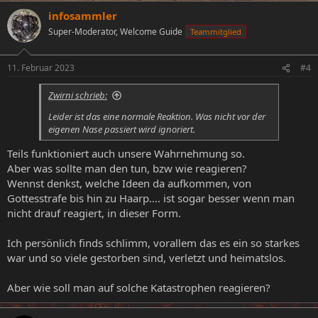
infosammler
Super-Moderator, Welcome Guide
Teammitglied
11. Februar 2023
#4
Zwirni schrieb:
Leider ist das eine normale Reaktion. Was nicht vor der
eigenen Nase passiert wird ignoriert.
Teils funktioniert auch unsere Wahrnehmung so.
Aber was sollte man den tun, bzw wie reagieren?
Wennst denkst, welche Ideen da aufkommen, von
Gottesstrafe bis hin zu Haarp.... ist sogar besser wenn man
nicht drauf reagiert, in dieser Form.
Ich persönlich finds schlimm, vorallem das es ein so starkes
war und so viele gestorben sind, verletzt und heimatslos.
Aber wie soll man auf solche Katastrophen reagieren?