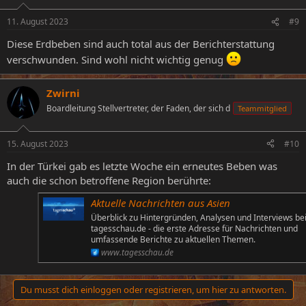
11. August 2023
#9
Diese Erdbeben sind auch total aus der Berichterstattung
verschwunden. Sind wohl nicht wichtig genug
Zwirni
Boardleitung Stellvertreter, der Faden, der sich d
Teammitglied
15. August 2023
#10
In der Türkei gab es letzte Woche ein erneutes Beben was
auch die schon betroffene Region berührte:
Aktuelle Nachrichten aus Asien
Überblick zu Hintergründen, Analysen und Interviews be
tagesschau.de - die erste Adresse für Nachrichten und
umfassende Berichte zu aktuellen Themen.
www.tagesschau.de
Du musst dich einloggen oder registrieren, um hier zu antworten.