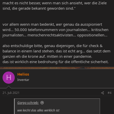
macht es nicht besser, wenn man sich ansieht, wer die Ziele
sind, die gerade bekannt geworden sind."
vor allem wenn man bedenkt,
wer
genau da ausspioniert
wird... 50.000 telefonnummern von journalisten... kritischen
journalisten... menschenrechtsaktivisten... oppositionellen...
also entschuldige bitte, genau diejenigen, die für check &
balance in einem land stehen. das ist echt arg... das setzt dem
ganzen eh die krone auf. mitten in einer pandemie.
das ist wirklich eine bedrohung für die öffentliche sicherheit.
Helios
H
Inventar
21. Juli 2021
#4
Gorgo schrieb:
wie leicht das alles wirklich ist