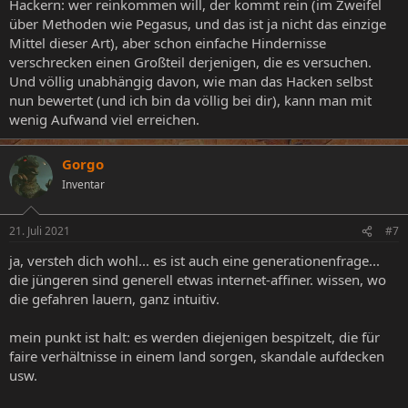
Hackern: wer reinkommen will, der kommt rein (im Zweifel
über Methoden wie Pegasus, und das ist ja nicht das einzige
Mittel dieser Art), aber schon einfache Hindernisse
verschrecken einen Großteil derjenigen, die es versuchen.
Und völlig unabhängig davon, wie man das Hacken selbst
nun bewertet (und ich bin da völlig bei dir), kann man mit
wenig Aufwand viel erreichen.
Gorgo
Inventar
21. Juli 2021
#7
ja, versteh dich wohl... es ist auch eine generationenfrage...
die jüngeren sind generell etwas internet-affiner. wissen, wo
die gefahren lauern, ganz intuitiv.
mein punkt ist halt: es werden diejenigen bespitzelt, die für
faire verhältnisse in einem land sorgen, skandale aufdecken
usw.