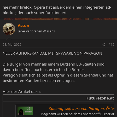
nie mehr firefox. Opera hat außerdem einen integrierten ad-
blocker, der auch super funktioniert.
Astun
Jäger verlorenen Wissens
28. Mai 2025
#12
NEUER ABHÖRSKANDAL MIT SPYWARE VON PARAGON
Die Bürger von mehr als einem Dutzend EU-Staaten sind
davon betroffen, auch österreichische Bürger.
Paragon sieht sich selbst als Opfer in diesem Skandal und hat
bestimmten Kunden Lizenzen entzogen.
Hier der Artikel dazu:
Futurezone.at
Spionagesoftware von Paragon: Österre
Insgesamt wurden bei dem Cyberangriff Bürger aus 