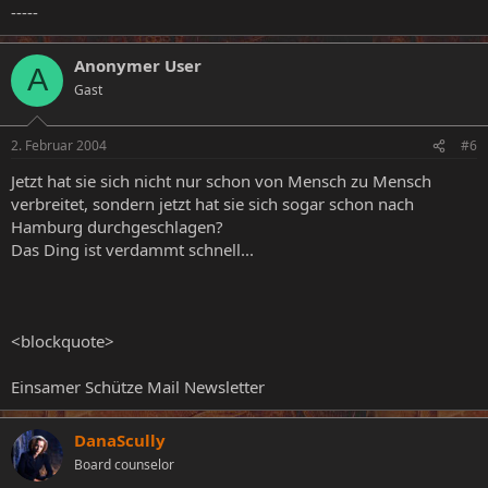
-----
Anonymer User
A
Gast
2. Februar 2004
#6
Jetzt hat sie sich nicht nur schon von Mensch zu Mensch
verbreitet, sondern jetzt hat sie sich sogar schon nach
Hamburg durchgeschlagen?
Das Ding ist verdammt schnell...
<blockquote>
Einsamer Schütze Mail Newsletter
DanaScully
Board counselor