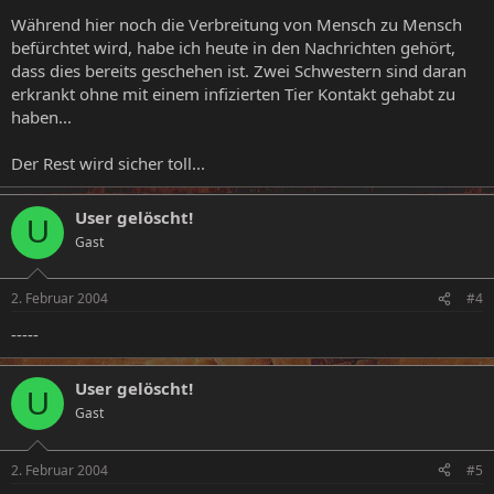
Während hier noch die Verbreitung von Mensch zu Mensch
befürchtet wird, habe ich heute in den Nachrichten gehört,
dass dies bereits geschehen ist. Zwei Schwestern sind daran
erkrankt ohne mit einem infizierten Tier Kontakt gehabt zu
haben...
Der Rest wird sicher toll...
User gelöscht!
U
Gast
2. Februar 2004
#4
-----
User gelöscht!
U
Gast
2. Februar 2004
#5