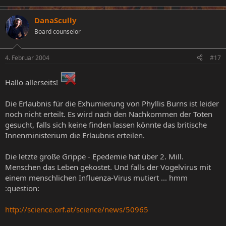
DanaScully
Board counselor
4. Februar 2004
#17
Hallo allerseits!
Die Erlaubnis für die Exhumierung von Phyllis Burns ist leider
noch nicht erteilt. Es wird nach den Nachkommen der Toten
gesucht, falls sich keine finden lassen könnte das britische
Innenministerium die Erlaubnis erteilen.
Die letzte große Grippe - Epedemie hat über 2. Mill.
Menschen das Leben gekostet. Und falls der Vogelvirus mit
einem menschlichen Influenza-Virus mutiert ... hmm
:question:
http://science.orf.at/science/news/50965