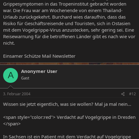
Grippesymptomen in das Tropeninstitut gebracht worden
war. Die Frau war am Wochenende von einem Thailand-
Urlaub zurückgekehrt. Burchard wies daraufhin, dass das
Risiko für Geschäftsreisende und Touristen, sich in Ostasien
mit dem Vogelgrippe-Virus anzustecken, sehr gering sei. Eine
Reisewarnung für die betroffenen Länder gibt es nach wie vor
nicht.
Einsamer Schütze Mail Newsletter
Anonymer User
A
Gast
3. Februar 2004
#12
Wissen sie jetzt eigentlich, was sie wollen? Mal ja mal nein...
<span style="color:red"> Verdacht auf Vogelgrippe in Dresden
</span>
In Sachsen ist ein Patient mit dem Verdacht auf Vogelgrippe