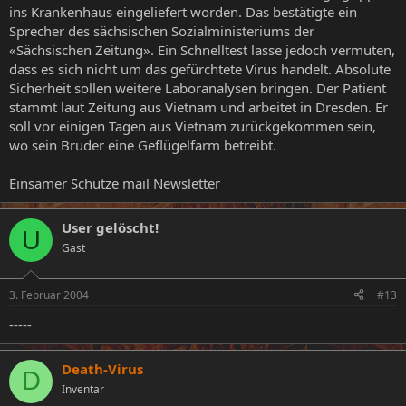
ins Krankenhaus eingeliefert worden. Das bestätigte ein
Sprecher des sächsischen Sozialministeriums der
«Sächsischen Zeitung». Ein Schnelltest lasse jedoch vermuten,
dass es sich nicht um das gefürchtete Virus handelt. Absolute
Sicherheit sollen weitere Laboranalysen bringen. Der Patient
stammt laut Zeitung aus Vietnam und arbeitet in Dresden. Er
soll vor einigen Tagen aus Vietnam zurückgekommen sein,
wo sein Bruder eine Geflügelfarm betreibt.
Einsamer Schütze mail Newsletter
User gelöscht!
U
Gast
3. Februar 2004
#13
-----
Death-Virus
D
Inventar