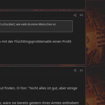
#4
st schockiert, wie viele dumme Menschen es
 mit der Flüchtlingsproblematik einen Profit
#5
 finden. O-Ton: "Nicht alles ist gut, aber einige
 wäre sie bereits gestern ihres Amtes enthoben!