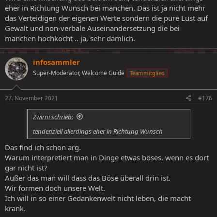
eher in Richtung Wunsch bei manchen. Das ist ja nicht mehr
das Verteidigen der eigenen Werte sondern die pure Lust auf
Gewalt und non-verbale Auseinandersetzung die bei
manchen hochkocht .. ja, sehr dämlich.
infosammler
Super-Moderator, Welcome Guide
Teammitglied
27. November 2021
#176
Zwirni schrieb:
tendenziell allerdings eher in Richtung Wunsch
Das find ich schon arg.
Warum interpretiert man in Dinge etwas böses, wenn es dort
gar nicht ist?
Außer das man will dass das Böse überall drin ist.
Wir formen doch unsere Welt.
Ich will in so einer Gedankenwelt nicht leben, die macht
krank.