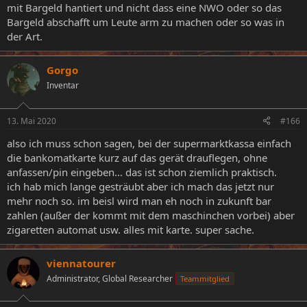
mit Bargeld hantiert und nicht dass eine NWO oder so das
Bargeld abschafft um Leute arm zu machen oder so was in
der Art.
Gorgo
Inventar
13. Mai 2020
#166
also ich muss schon sagen, bei der supermarktkassa einfach
die bankomatkarte kurz auf das gerät drauflegen, ohne
anfassen/pin eingeben... das ist schon ziemlich praktisch.
ich hab mich lange gesträubt aber ich mach das jetzt nur
mehr noch so. im beisl wird man eh noch in zukunft bar
zahlen (außer der kommt mit dem maschinchen vorbei) aber
zigaretten automat usw. alles mit karte. super sache.
viennatourer
Administrator, Global Researcher
Teammitglied