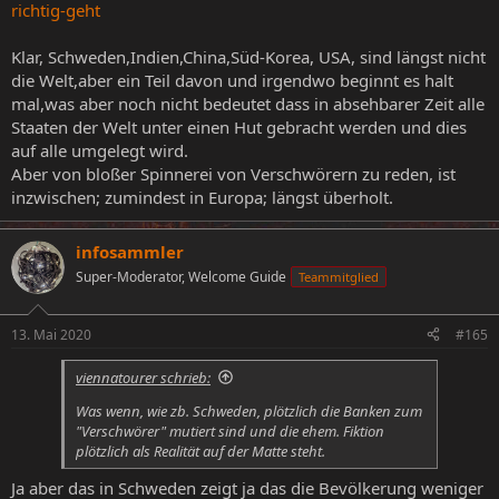
richtig-geht
Klar, Schweden,Indien,China,Süd-Korea, USA, sind längst nicht
die Welt,aber ein Teil davon und irgendwo beginnt es halt
mal,was aber noch nicht bedeutet dass in absehbarer Zeit alle
Staaten der Welt unter einen Hut gebracht werden und dies
auf alle umgelegt wird.
Aber von bloßer Spinnerei von Verschwörern zu reden, ist
inzwischen; zumindest in Europa; längst überholt.
infosammler
Super-Moderator, Welcome Guide
Teammitglied
13. Mai 2020
#165
viennatourer schrieb:
Was wenn, wie zb. Schweden, plötzlich die Banken zum
"Verschwörer" mutiert sind und die ehem. Fiktion
plötzlich als Realität auf der Matte steht.
Ja aber das in Schweden zeigt ja das die Bevölkerung weniger