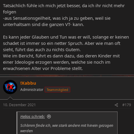
Tatsächlich fühle ich mich jetzt besser, da ich ihr nicht mehr
folgen
-aus Sensationsgeilheit, was ich ja zu geben, weil sie
unterhaltsam sind die ganzen VT- kann.
Es kann jeder Glauben und Tun was er will, solange er keinen
schadet ist immer so ein netter Spruch. Aber wie man oft
sieht, führt das auch zu nichts Gutem.
Wie im Bericht, führt es dann dazu, das deren Kinder mit
einer Ideologie erzogen werden, welche sie noch im
erwachsenen Alter vor Probleme stellt.
!Xabbu
Administrator
Teammitglied
10. Dezember 2021
#179
Helios schrieb:
Schlimm finde ich, wie stark andere mit hinein gezogen
werden