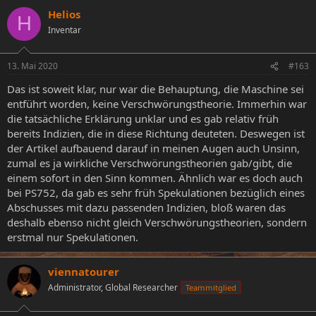
Helios
H
Inventar
13. Mai 2020
#163
Das ist soweit klar, nur war die Behauptung, die Maschine sei
entführt worden, keine Verschwörungstheorie. Immerhin war
die tatsächliche Erklärung unklar und es gab relativ früh
bereits Indizien, die in diese Richtung deuteten. Deswegen ist
der Artikel aufbauend darauf in meinen Augen auch Unsinn,
zumal es ja wirkliche Verschwörungstheorien gab/gibt, die
einem sofort in den Sinn kommen. Ähnlich war es doch auch
bei PS752, da gab es sehr früh Spekulationen bezüglich eines
Abschusses mit dazu passenden Indizien, bloß waren das
deshalb ebenso nicht gleich Verschwörungstheorien, sondern
erstmal nur Spekulationen.
viennatourer
Administrator, Global Researcher
Teammitglied