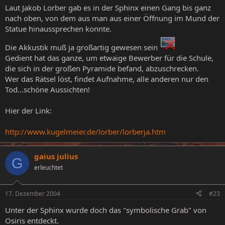
Laut Jakob Lorber gab es in der Sphinx einen Gang bis ganz
nach oben, von dem aus man aus einer Öffnung im Mund der
Statue hinaussprechen konnte.
Die Akkustik muß ja großartig gewesen sein
Gedient hat das ganze, um etwaige Bewerber für die Schule,
die sich in der großen Pyramide befand, abzuschrecken.
Wer das Rätsel löst, findet Aufnahme, alle anderen nur den
Tod...schöne Aussichten!
Hier der Link:
http://www.kugelmeier.de/lorber/lorberja.htm
gaius julius
G
erleuchtet
17. Dezember 2004
#23
Unter der Sphinx wurde doch das "symbolische Grab" von
Osiris entdeckt.