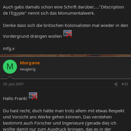
Auch gabs damals schon eine Schrift darüber....."Dèscription
de l'Egypte" nennt sich das Monumentalwerk.
Denke dass sich die britischen Kolonialisten mal wieder in den
Vordergrund drängen wollen
mfg.v
Morgane
M
neugierig
29. Juni 2007
#35
Hallo Frank!
Du hast recht, doch hätte man trotz allem mit etwas Respekt
und Vorsicht ans Werke gehen können. Das verstehen
bestimmt auch Forscher und Ingenieure (gerade die) ich
wollte damit nur zum Ausdruck bringen, das es in der