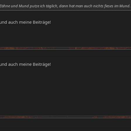
 Zähne und Mund putze ich täglich, dann hat man auch nichts fieses im Mund
 und auch meine Beiträge!
 und auch meine Beiträge!