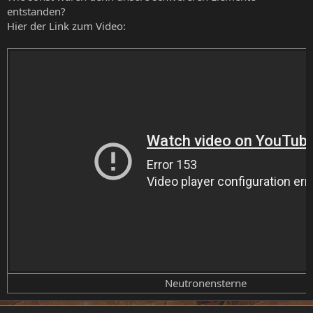
entstanden?
Hier der Link zum Video:
Neutronensterne​