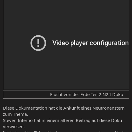
Flucht von der Erde Teil 2 N24 Doku​
Diese Dokumentation hat die Ankunft eines Neutronenstern
zum Thema.
Steven Inferno hat in einem älteren Beitrag auf diese Doku
verwiesen.