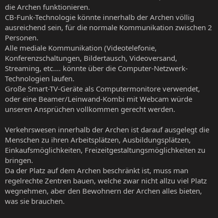
die Archen funktionieren.
CB-Funk-Technologie könnte innerhalb der Archen völlig
ausreichend sein, für die normale Kommunikation zwischen 2
Personen.
Alle mediale Kommunikation (Videotelefonie,
Konferenzschaltungen, Bildertausch, Videoversand,
Streaming, etc.… könnte über die Computer-Netzwerk-
Technologien laufen.
Große Smart-TV-Geräte als Computermonitore verwendet,
oder eine Beamer/Leinwand-Kombi mit Webcam würde
unseren Ansprüchen vollkommen gerecht werden.
Verkehrswesen innerhalb der Archen ist darauf ausgelegt die
Menschen zu ihren Arbeitsplätzen, Ausbildungsplätzen,
Einkaufsmöglichkeiten, Freizeitgestaltungsmöglichkeiten zu
bringen.
Da der Platz auf dem Archen beschränkt ist, muss man
regelrechte Zentren bauen, welche zwar nicht allzu viel Platz
wegnehmen, aber den Bewohnern der Archen alles bieten,
was sie brauchen.