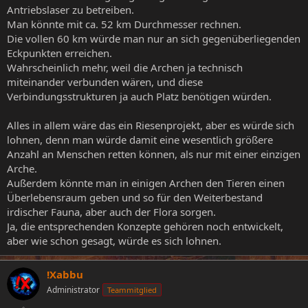
Antriebslaser zu betreiben.
Man könnte mit ca. 52 km Durchmesser rechnen.
Die vollen 60 km würde man nur an sich gegenüberliegenden
Eckpunkten erreichen.
Wahrscheinlich mehr, weil die Archen ja technisch
miteinander verbunden wären, und diese
Verbindungsstrukturen ja auch Platz benötigen würden.
Alles in allem wäre das ein Riesenprojekt, aber es würde sich
lohnen, denn man würde damit eine wesentlich größere
Anzahl an Menschen retten können, als nur mit einer einzigen
Arche.
Außerdem könnte man in einigen Archen den Tieren einen
Überlebensraum geben und so für den Weiterbestand
irdischer Fauna, aber auch der Flora sorgen.
Ja, die entsprechenden Konzepte gehören noch entwickelt,
aber wie schon gesagt, würde es sich lohnen.
!Xabbu
Administrator
Teammitglied