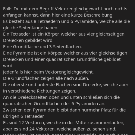
Falls Du mit dem Begriff Vektorengleichgewicht noch nichts
anfangen kannst, dann hier eine kurze Beschreibung.
Es besteht aus 8 Tetraedern und 6 Pyramiden, welche alle die
gleiche Seitenlänge haben.
Ein Tetraeder ist ein Körper, welcher aus vier gleichseitigen
Dreiecken gebildet wird.
Eine Grundfläche und 3 Seitenflächen.
Eine Pyramide ist ein Körper, welcher aus vier gleichseitigen
Dreiecken und einer quadratischen Grundfläche gebildet
wird.
Jedenfalls hier beim Vektorengleichgewicht.
Die Grundflächen zeigen alle nach außen.
Die oberste und unterste Flächen sind Dreiecke, welche aber
in verschiedene Richtungen zeigen.
An die Dreiecksseiten oben und unten schließen sich die
quadratischen Grundflächen der 6 Pyramiden an.
Zwischen den Pyramiden bleibt dann nurmehr Platz für die
übrigen 6 Tetraeder.
Es sind 12 Vektoren, welche in der Mitte zusammenlaufen,
aber es sind 24 Vektoren, welche außen zu sehen sind.