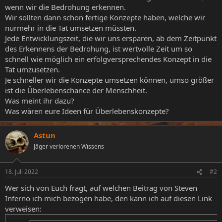
wenn wir die Bedrohung erkennen.
Wir sollten dann schon fertige Konzepte haben, welche wir
nurmehr in die Tat umsetzen müssten.
Jede Entwicklungszeit, die wir uns ersparen, ab dem Zeitpunkt
des Erkennens der Bedrohung, ist wertvolle Zeit um so
schnell wie möglich ein erfolgversprechendes Konzept in die
Tat umzusetzen.
Je schneller wir die Konzepte umsetzen können, umso größer
ist die Überlebenschance der Menschheit.
Was meint ihr dazu?
Was wären eure Ideen für Überlebenskonzepte?
Astun
Jäger verlorenen Wissens
18. Juli 2022
#2
Wer sich von Euch fragt, auf welchen Beitrag von Steven
Inferno ich mich bezogen habe, den kann ich auf diesen Link
verweisen: