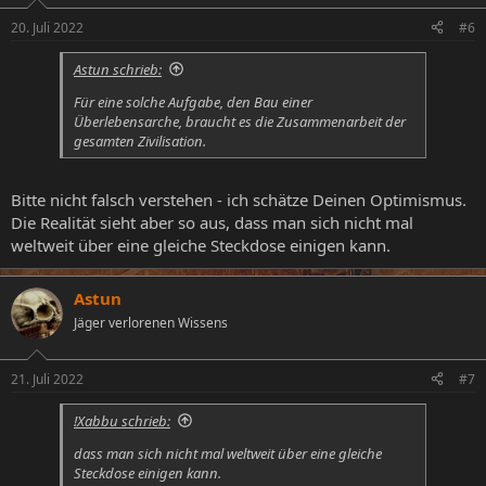
20. Juli 2022
#6
Astun schrieb:
Für eine solche Aufgabe, den Bau einer
Überlebensarche, braucht es die Zusammenarbeit der
gesamten Zivilisation.
Bitte nicht falsch verstehen - ich schätze Deinen Optimismus.
Die Realität sieht aber so aus, dass man sich nicht mal
weltweit über eine gleiche Steckdose einigen kann.
Astun
Jäger verlorenen Wissens
21. Juli 2022
#7
!Xabbu schrieb:
dass man sich nicht mal weltweit über eine gleiche
Steckdose einigen kann.