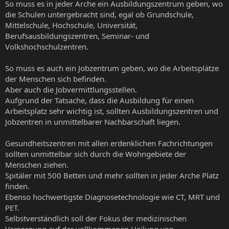
So muss es in jeder Arche ein Ausbildungszentrum geben, wo
die Schulen untergebracht sind, egal ob Grundschule,
Mittelschule, Hochschule, Universität,
Berufsausbildungszentren, Seminar- und
Volkshochschulzentren.
So muss es auch ein Jobzentrum geben, wo die Arbeitsplätze
der Menschen sich befinden.
Aber auch die Jobvermittlungsstellen.
Aufgrund der Tatsache, dass die Ausbildung für einen
Arbeitsplatz sehr wichtig ist, sollten Ausbildungszentren und
Jobzentren in unmittelbarer Nachbarschaft liegen.
Gesundheitszentren mit allen erdenklichen Fachrichtungen
sollten unmittelbar sich durch die Wohngebiete der
Menschen ziehen.
Spitäler mit 500 Betten und mehr sollten in jeder Arche Platz
finden.
Ebenso hochwertigste Diagnosetechnologie wie CT, MRT und
PET.
Selbstverständlich soll der Fokus der medizinischen