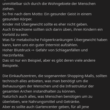
unmittelbar sich durch die Wohngebiete der Menschen
ziehen.
So frei nach dem Motto: Ein gesunder Geist in einem
gesunden Körper.
Kinder mit Übergewicht sollte es eher nicht geben.
Auch Erwachsene sollten sich darin üben, ihren Kindern ein
Vorbild zu sein.
Was für metabolische Folgeerkrankungen Übergewicht haben
kann, kann uns ein guter Internist aufzählen.
Hoher Blutdruck ⇨ Gefahr von Schlaganfällen und
Herzinfarkte.
Das ist nur ein Beispiel, aber es gibt deren viele andere
Beispiele.
Die Einkaufszentren, die sogenannten Shopping-Malls, sollten
technisch alles anbieten, was man benötigt um die
Behausungen der Menschen und die Infrastruktur der
gesamten Archen instandhalten zu können.
Natürlich auch alles, was Menschen benötigen um zu
überleben, wie Nahrungsmittel und Getränke.
Aber es sollte auch Gartencenter geben, für all jene