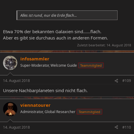
Alles ist rund, nur die Erde flach...
Etwa 70% der bekannten Galaxien sind......flach.
Aber es gibt sie durchaus auch in anderen Formen.
Zuletzt bearbeitet:
14. August 2018
infosammler
Super-Moderator, Welcome Guide
Teammitglied
14. August 2018
#109
Unsere Nachbarplaneten sind nicht flach.
viennatourer
Administrator, Global Researcher
Teammitglied
14. August 2018
#110