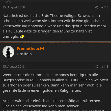
15. August 2018
#112
Natürlich ist die flache Erde Theorie völliger Schwachsinn
schon allein weil wenn sie stimmen würde eine gigantische
Verschwörung notwendig wäre und das geht nicht den mehr
als 10 Leute dazu zu bringen den Mund zu halten ist
unmöglich
Prometheus94
T(r)ollhaus
15. August 2018
#113
Wenn es nur die Stimme eines Mannes benötigt um alle
Burgerpreise in MC Donalds in allen 100.000 Filialen weltweit
zu erhöhen oder zu senken, dann kann man sehr wohl die
gesamte Erde in einem goldenen Käfig halten.
Nur, es wäre sehr einfach aus diesem Käfig auszubrechen.
Eine solche Verschwörung kann man schwer