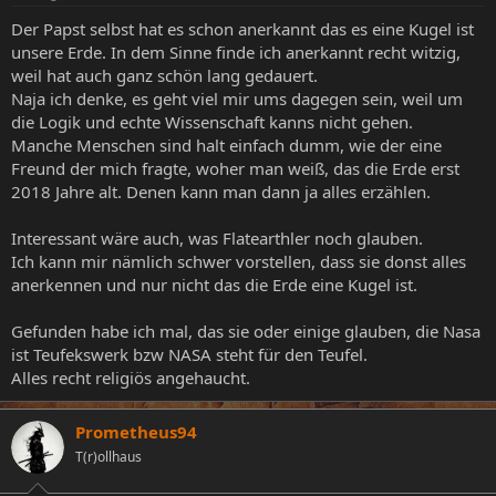
Der Papst selbst hat es schon anerkannt das es eine Kugel ist
unsere Erde. In dem Sinne finde ich anerkannt recht witzig,
weil hat auch ganz schön lang gedauert.
Naja ich denke, es geht viel mir ums dagegen sein, weil um
die Logik und echte Wissenschaft kanns nicht gehen.
Manche Menschen sind halt einfach dumm, wie der eine
Freund der mich fragte, woher man weiß, das die Erde erst
2018 Jahre alt. Denen kann man dann ja alles erzählen.
Interessant wäre auch, was Flatearthler noch glauben.
Ich kann mir nämlich schwer vorstellen, dass sie donst alles
anerkennen und nur nicht das die Erde eine Kugel ist.
Gefunden habe ich mal, das sie oder einige glauben, die Nasa
ist Teufekswerk bzw NASA steht für den Teufel.
Alles recht religiös angehaucht.
Prometheus94
T(r)ollhaus