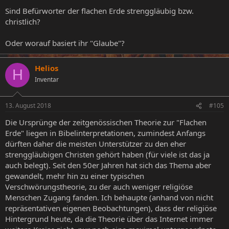
Sind Befürworter der flachen Erde strenggläubig bzw.
christlich?
Oder worauf basiert ihr "Glaube"?
Helios
H
Inventar
13. August 2018
#105
Die Ursprünge der zeitgenössischen Theorie zur "Flachen
Erde" liegen in Bibelinterpretationen, zumindest Anfangs
dürften daher die meisten Unterstützer zu den eher
strenggläubigen Christen gehört haben (für viele ist das ja
auch belegt). Seit den 50er Jahren hat sich das Thema aber
gewandelt, mehr hin zu einer typischen
Verschwörungstheorie, zu der auch weniger religiöse
Menschen Zugang fanden. Ich behaupte (anhand von nicht
repräsentativen eigenen Beobachtungen), dass der religiöse
Hintergrund heute, da die Theorie über das Internet immer