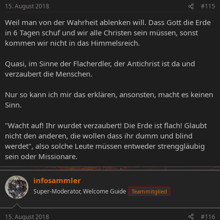
15. August 2018
#115
Weil man von der Wahrheit ablenken will. Dass Gott die Erde
in 6 Tagen schuf und wir alle Christen sein müssen, sonst
kommen wir nicht in das Himmelsreich.
Quasi, im Sinne der Flacherdler, der Antichrist ist da und
verzaubert die Menschen.
Nur so kann ich mir das erklären, ansonsten, macht es keinen
Sinn.
"Wacht auf! Ihr wurdet verzaubert! Die Erde ist flach! Glaubt
nicht den anderen, die wollen dass ihr dumm und blind
werdet", also solche Leute müssen entweder strenggläubig
sein oder Missionare.
infosammler
Super-Moderator, Welcome Guide
Teammitglied
15. August 2018
#116