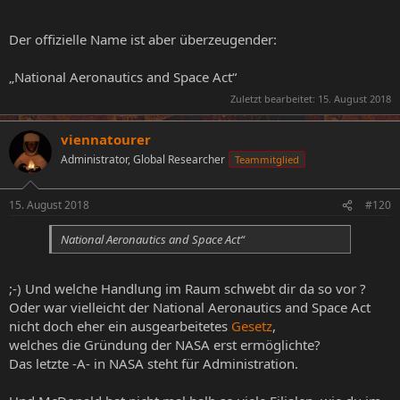
Der offizielle Name ist aber überzeugender:
„National Aeronautics and Space Act“
Zuletzt bearbeitet:
15. August 2018
viennatourer
Administrator, Global Researcher
Teammitglied
15. August 2018
#120
National Aeronautics and Space Act“
;-) Und welche Handlung im Raum schwebt dir da so vor ?
Oder war vielleicht der National Aeronautics and Space Act
nicht doch eher ein ausgearbeitetes
Gesetz
,
welches die Gründung der NASA erst ermöglichte?
Das letzte -A- in NASA steht für Administration.