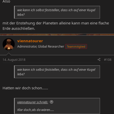
Also
wie kann ich selbst feststellen, dass ich auf einer Kugel
lebe?
mit der Enstehung der Planeten alleine kann man eine flache
Erde ausschließen.
viennatourer
Administrator, Global Researcher
Teammitglied
14. August 2018
#108
wie kann ich selbst feststellen, dass ich auf einer Kugel
lebe?
Hatten wir doch schon......
viennatourer schrieb:
Klar doch,als da wären.....