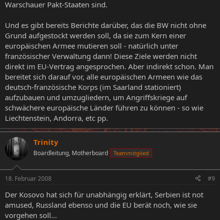
Warschauer Pakt-Staaten sind.
Und es gibt bereits Berichte darüber, das die BW nicht ohne
Grund aufgestockt werden soll, da sie zum Kern einer
europäischen Armee mutieren soll - natürlich unter
französischer Verwaltung dann! Diese Ziele werden nicht
direkt im EU-Vertrag angesprochen. Aber indirekt schon. Man
bereitet sich darauf vor, alle europäischen Armeen wie das
deutsch-französische Korps (im Saarland stationiert)
aufzubauen und umzugliedern, um Angriffskriege auf
schwächere europäische Länder führen zu können - so wie
Liechtenstein, Andorra, etc pp.
Trinity
Boardleitung, Motherboard
Teammitglied
18. Februar 2008
#9
Der Kosovo hat sich für unabhängig erklärt, Serbien ist not
amused, Russland ebenso und die EU berät noch, wie sie
vorgehen soll...