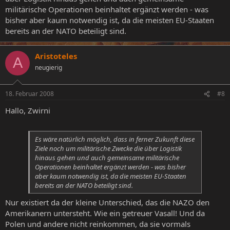
militärische Operationen beinhaltet ergänzt werden - was
bisher aber kaum notwendig ist, da die meisten EU-Staaten
bereits an der NATO beteiligt sind.
Aristoteles
A
neugierig
18. Februar 2008
#8
Hallo, Zwirni
Es wäre natürlich möglich, dass in ferner Zukunft diese
Ziele noch um militärische Zwecke die über Logistik
hinaus gehen und auch gemeinsame militärische
Operationen beinhaltet ergänzt werden - was bisher
aber kaum notwendig ist, da die meisten EU-Staaten
bereits an der NATO beteiligt sind.
Nur existiert da der kleine Unterschied, das die NAZO den
Amerikanern untersteht. Wie ein getreuer Vasall! Und da
Polen und andere nicht reinkommen, da sie vormals