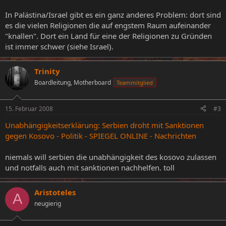
In Palästina/Israel gibt es ein ganz anderes Problem: dort sind
es die vielen Religionen die auf engstem Raum aufeinander
"knallen". Dort ein Land für eine der Religionen zu Gründen
ist immer schwer (siehe Israel).
Trinity
Boardleitung, Motherboard
Teammitglied
15. Februar 2008
#3
Unabhängigkeitserklärung: Serbien droht mit Sanktionen
gegen Kosovo - Politik - SPIEGEL ONLINE - Nachrichten
niemals will serbien die unabhängigkeit des kosovo zulassen
und notfalls auch mit sanktionen nachhelfen. toll
Aristoteles
A
neugierig