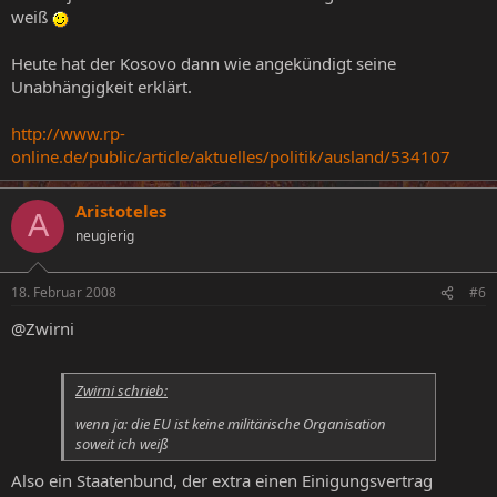
weiß
Heute hat der Kosovo dann wie angekündigt seine
Unabhängigkeit erklärt.
http://www.rp-
online.de/public/article/aktuelles/politik/ausland/534107
Aristoteles
A
neugierig
18. Februar 2008
#6
@Zwirni
Zwirni schrieb:
wenn ja: die EU ist keine militärische Organisation
soweit ich weiß
Also ein Staatenbund, der extra einen Einigungsvertrag