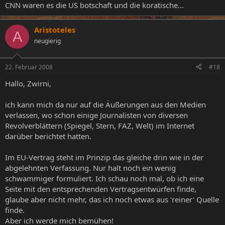
CNN waren es die US botschaft und die koratische...
Aristoteles
A
neugierig
22. Februar 2008
#18
Hallo, Zwirni,
ich kann mich da nur auf die Äußerungen aus den Medien
verlassen, wo schon einige Journalisten von diversen
Revolverblättern (Spiegel, Stern, FAZ, Welt) im Internet
darüber berichtet hatten.
Im EU-Vertrag steht im Prinzip das gleiche drin wie in der
abgelehnten Verfassung. Nur halt noch ein wenig
schwammiger formuliert. Ich schau noch mal, ob ich eine
Seite mit den entsprechenden Vertragsentwürfen finde,
glaube aber nicht mehr, das ich noch etwas aus 'reiner' Quelle
finde.
Aber ich werde mich bemühen!