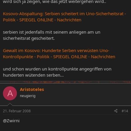
wird sich ja zeigen, wie das jetzt weitergehen wird..
Kosovo-Abspaltung: Serbien scheitert im Uno-Sicherheitsrat -
Politik - SPIEGEL ONLINE - Nachrichten
serbien ist jedenfalls mit seinem anliegen am un
sicherheitsrat gescheitert.
Gewalt im Kosovo: Hunderte Serben verwüsten Uno-
Kontrollpunkte - Politik - SPIEGEL ONLINE - Nachrichten
und schon wurden un kontrollpunkte angegriffen von
hunderten wütenden serben...
Aristoteles
A
neugierig
21. Februar 2008
#14
@Zwirni