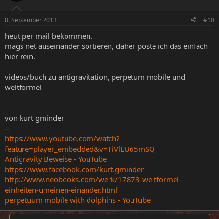
8. September 2013
#10
heut per mail bekommen.
mags net auseinander sortieren, daher poste ich das einfach
hier rein.
videos/buch zu antigravitation, perpetum mobile und
weltformel
von kurt gminder
--
https://www.youtube.com/watch?
feature=player_embedded&v=1iVlEU65mSQ
Antigravity Beweise - YouTube
https://www.facebook.com/kurt.gminder
http://www.neobooks.com/werk/17873-weltformel-
einheiten-umeinen-einander.html
perpetuum mobile with dolphins - YouTube