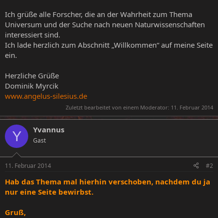
Ich grüße alle Forscher, die an der Wahrheit zum Thema
Universum und der Suche nach neuen Naturwissenschaften
interessiert sind.
Ich lade herzlich zum Abschnitt „Willkommen“ auf meine Seite
ein.
Herzliche Grüße
Dominik Myrcik
www.angelus-silesius.de
Zuletzt bearbeitet von einem Moderator:
11. Februar 2014
Yvannus
Y
Gast
11. Februar 2014
#2
Hab das Thema mal hierhin verschoben, nachdem du ja
nur eine Seite bewirbst.
Gruß,