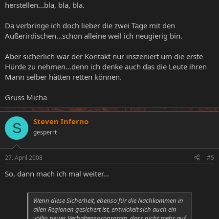
herstellen...bla, bla, bla.
Da verbringe ich doch lieber die zwei Tage mit den
Außerirdischen...schon alleine weil ich neugierig bin.
Aber sicherlich war der Kontakt nur inszeniert um die erste
Hürde zu nehmen...denn ich denke auch das die Leute ihren
Mann selber hätten retten können.
Gruss Micha
Steven Inferno
S
gesperrt
27. April 2008
#5
So, dann mach ich mal weiter...
Wenn diese Sicherheit, ebenso für die Nachkommen in
allen Regionen gesichert ist, entwickelt sich auch ein
völlig neues Verhaltensprogramm, dass nicht mehr auf