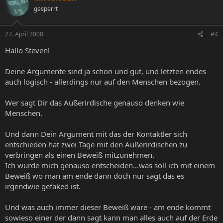
gesperrt
27. April 2008
#4
Hallo Steven!
Deine Argumente sind ja schön und gut, und letzten endes
auch logisch - allerdings nur auf den Menschen bezogen.
Wer sagt Dir das Außerirdische genauso denken wie
Menschen.
Und dann Dein Argument mit das der Kontaktler sich
entschieden hat zwei Tage mit den Außerirdischen zu
verbringen als einen Beweiß mitzunehmen.
Ich würde mich genauso entscheiden...was soll ich mit einem
Beweiß wo man am ende dann doch nur sagt das es
irgendwie gefaked ist.
Und was auch immer dieser Beweiß wäre - am ende kommt
sowieso einer der dann sagt kann man alles auch auf der Erde