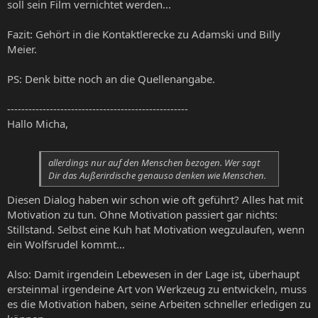
soll sein Film vernichtet werden...
Fazit: Gehört in die Kontaktlerecke zu Adamski und Billy
Meier.
PS: Denk bitte noch an die Quellenangabe.
---------------------------------------------------
Hallo Micha,
allerdings nur auf den Menschen bezogen. Wer sagt
Dir das Außerirdische genauso denken wie Menschen.
Diesen Dialog haben wir schon wie oft geführt? Alles hat mit
Motivation zu tun. Ohne Motivation passiert gar nichts:
Stillstand. Selbst eine Kuh hat Motivation wegzulaufen, wenn
ein Wolfsrudel kommt...
Also: Damit irgendein Lebewesen in der Lage ist, überhaupt
ersteinmal irgendeine Art von Werkzeug zu entwickeln, muss
es die Motivation haben, seine Arbeiten schneller erledigen zu