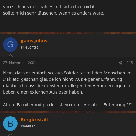
von sich aus geschah es mit sicherheit nicht!
sollte mich sehr täuschen, wenn es anders wäre.
--
gaius julius
G
erleuchtet
27. November 2004
#15
Nein, dass es einfach so, aus Solidarität mit den Menschen im
Irak etc. geschah glaube ich nicht. Aus eigener Erfahrung
glaube ich dass die meisten grudlegenden Veränderungen im
Leben einen externen Auslöser haben.
Ältere Familienmitglieder ist ein guter Ansatz ... Enterbung ?!?
Bergkristall
B
Inventar