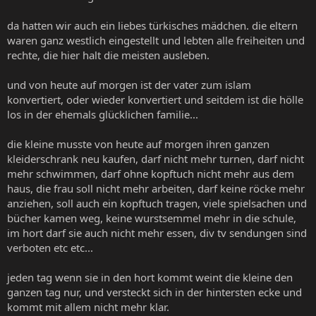
da hatten wir auch ein liebes türkisches mädchen. die eltern
waren ganz westlich eingestellt und lebten alle freiheiten und
rechte, die hier halt die meisten ausleben.
und von heute auf morgen ist der vater zum islam
konvertiert, oder wieder konvertiert und seitdem ist die hölle
los in der ehemals glücklichen familie...
die kleine musste von heute auf morgen ihren ganzen
kleiderschrank neu kaufen, darf nicht mehr turnen, darf nicht
mehr schwimmen, darf ohne kopftuch nicht mehr aus dem
haus, die frau soll nicht mehr arbeiten, darf keine röcke mehr
anziehen, soll auch ein kopftuch tragen, viele spielsachen und
bücher kamen weg, keine wurstsemmel mehr in die schule,
im hort darf sie auch nicht mehr essen, div tv sendungen sind
verboten etc etc...
jeden tag wenn sie in den hort kommt weint die kleine den
ganzen tag nur, und versteckt sich in der hintersten ecke und
kommt mit allem nicht mehr klar.