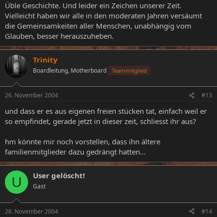
Üble Geschichte. Und leider ein Zeichen unserer Zeit.
Vielleicht haben wir alle in den moderaten Jahren versäumt
die Gemeinsamkeiten aller Menschen, unabhängig vom
Glauben, besser herauszuheben.
Trinity
Boardleitung, Motherboard
Teammitglied
26. November 2004
#13
und dass er es aus eigenen freien stücken tat, einfach weil er
so empfindet, gerade jetzt in dieser zeit, schliesst ihr aus?
hm könnte mir noch vorstellen, dass ihn ältere
familienmitglieder dazu gedrängt hatten...
User gelöscht!
U
Gast
26. November 2004
#14