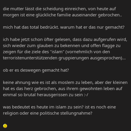
die mutter lässt die scheidung einreichen, von heute auf
morgen ist eine glückliche familie auseinander gebrochen..
mich hat das total bedrückt. warum hat er das nur gemacht?
ich habe jetzt schon öfter gelesen, dass dazu aufgerufen wird,
sich wieder zum glauben zu bekennen und offen flagge zu
zeigen für die ziele des "islam" (vornehmlich von den
terroristenunterstützenden gruppierungen ausgesprochen)...
ob er es deswegen gemacht hat?
keine ahnung wie es ist als moslem zu leben, aber der kleinen
hat es das herz gebrochen, aus ihrem gewohnten leben auf
einmal so brutal herausgerissen zu sein :-/
was bedeutet es heute im islam zu sein? ist es noch eine
religion oder eine politische stellungnahme?