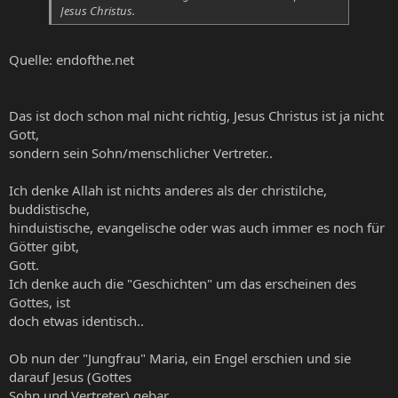
Jesus Christus.
Quelle: endofthe.net
Das ist doch schon mal nicht richtig, Jesus Christus ist ja nicht
Gott,
sondern sein Sohn/menschlicher Vertreter..
Ich denke Allah ist nichts anderes als der christilche,
buddistische,
hinduistische, evangelische oder was auch immer es noch für
Götter gibt,
Gott.
Ich denke auch die "Geschichten" um das erscheinen des
Gottes, ist
doch etwas identisch..
Ob nun der "Jungfrau" Maria, ein Engel erschien und sie
darauf Jesus (Gottes
Sohn und Vertreter) gebar,