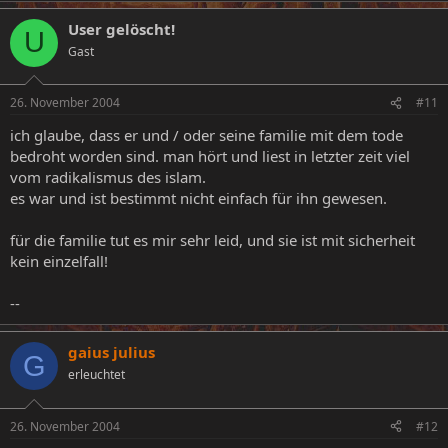
User gelöscht!
U
Gast
26. November 2004
#11
ich glaube, dass er und / oder seine familie mit dem tode
bedroht worden sind. man hört und liest in letzter zeit viel
vom radikalismus des islam.
es war und ist bestimmt nicht einfach für ihn gewesen.
für die familie tut es mir sehr leid, und sie ist mit sicherheit
kein einzelfall!
--
gaius julius
G
erleuchtet
26. November 2004
#12