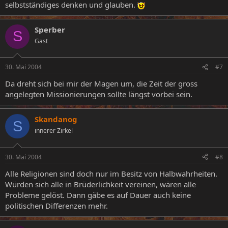
selbstständiges denken und glauben.
Sperber
S
Gast
30. Mai 2004
#7
Da dreht sich bei mir der Magen um, die Zeit der gross
angelegten Missionierungen sollte längst vorbei sein.
Skandanog
S
innerer Zirkel
30. Mai 2004
#8
Alle Religionen sind doch nur im Besitz von Halbwahrheiten.
Würden sich alle in Brüderlichkeit vereinen, wären alle
Probleme gelöst. Dann gäbe es auf Dauer auch keine
politischen Differenzen mehr.