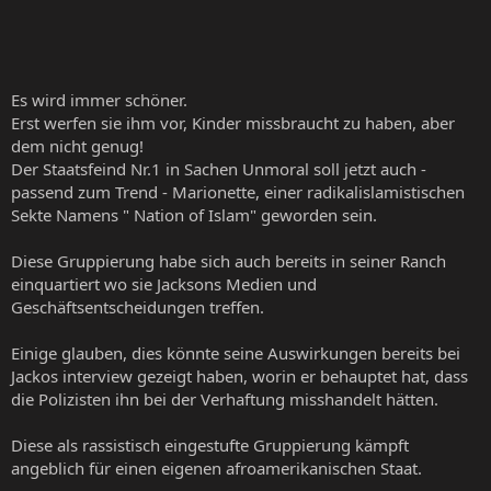
Es wird immer schöner.
Erst werfen sie ihm vor, Kinder missbraucht zu haben, aber
dem nicht genug!
Der Staatsfeind Nr.1 in Sachen Unmoral soll jetzt auch -
passend zum Trend - Marionette, einer radikalislamistischen
Sekte Namens " Nation of Islam" geworden sein.
Diese Gruppierung habe sich auch bereits in seiner Ranch
einquartiert wo sie Jacksons Medien und
Geschäftsentscheidungen treffen.
Einige glauben, dies könnte seine Auswirkungen bereits bei
Jackos interview gezeigt haben, worin er behauptet hat, dass
die Polizisten ihn bei der Verhaftung misshandelt hätten.
Diese als rassistisch eingestufte Gruppierung kämpft
angeblich für einen eigenen afroamerikanischen Staat.