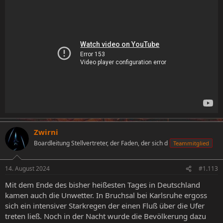
Zwirni
Boardleitung Stellvertreter, der Faden, der sich d
Teammitglied
14. August 2024
#1.113
Mit dem Ende des bisher heißesten Tages in Deutschland
kamen auch die Unwetter. In Bruchsal bei Karlsruhe ergoss
sich ein intensiver Starkregen der einen Fluß über die Ufer
treten ließ. Noch in der Nacht wurde die Bevölkerung dazu