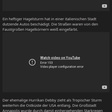
Ein heftiger Hagelsturm hat in einer italienischen Stadt
dutzende Autos beschädigt. Die Straßen waren von den
Faustgroßen Hagelkörnern weiß eingefärbt.
Der ehemalige Hurrikan Debby zieht als Tropischer Sturm
weiterhin die Ostküste der USA entlang. Die Großstadt
Annapolis wurde durch damit einhergehenden Starkregen