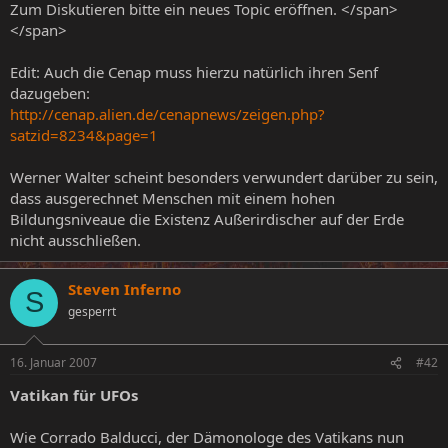
Zum Diskutieren bitte ein neues Topic eröffnen. </span>
</span>
Edit: Auch die Cenap muss hierzu natürlich ihren Senf
dazugeben:
http://cenap.alien.de/cenapnews/zeigen.php?
satzid=8234&page=1
Werner Walter scheint besonders verwundert darüber zu sein,
dass ausgerechnet Menschen mit einem hohen
Bildungsniveaue die Existenz Außerirdischer auf der Erde
nicht ausschließen.
Steven Inferno
S
gesperrt
16. Januar 2007
#42
Vatikan für UFOs
Wie Corrado Balducci, der Dämonologe des Vatikans nun