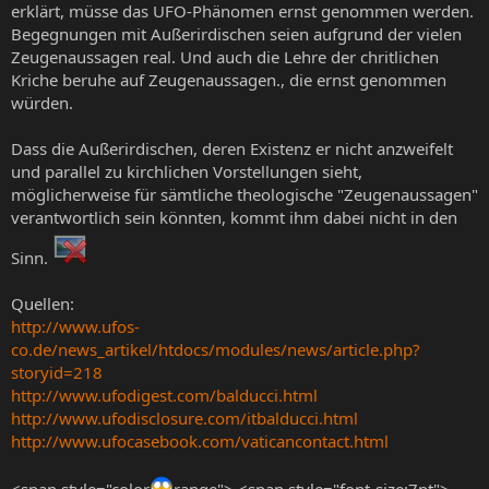
erklärt, müsse das UFO-Phänomen ernst genommen werden.
Begegnungen mit Außerirdischen seien aufgrund der vielen
Zeugenaussagen real. Und auch die Lehre der chritlichen
Kriche beruhe auf Zeugenaussagen., die ernst genommen
würden.
Dass die Außerirdischen, deren Existenz er nicht anzweifelt
und parallel zu kirchlichen Vorstellungen sieht,
möglicherweise für sämtliche theologische "Zeugenaussagen"
verantwortlich sein könnten, kommt ihm dabei nicht in den
Sinn.
Quellen:
http://www.ufos-
co.de/news_artikel/htdocs/modules/news/article.php?
storyid=218
http://www.ufodigest.com/balducci.html
http://www.ufodisclosure.com/itbalducci.html
http://www.ufocasebook.com/vaticancontact.html