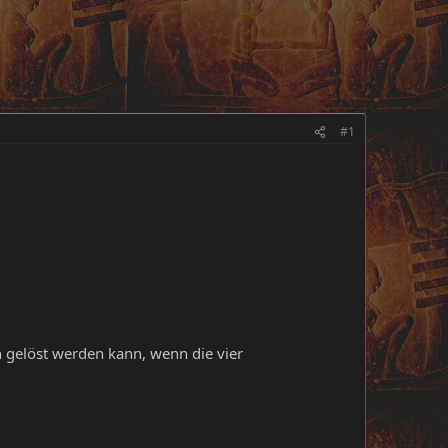
#1
nn gelöst werden kann, wenn die vier