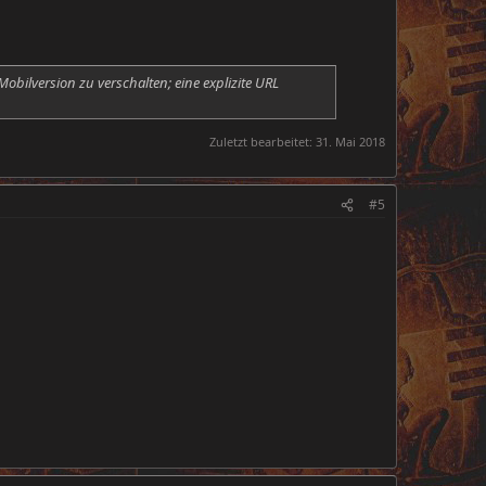
obilversion zu verschalten; eine explizite URL
Zuletzt bearbeitet:
31. Mai 2018
#5