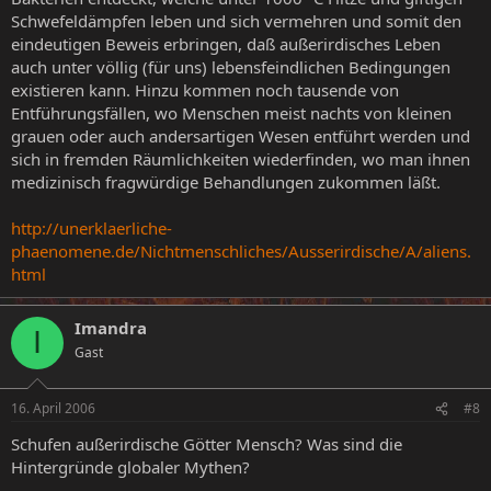
Schwefeldämpfen leben und sich vermehren und somit den
eindeutigen Beweis erbringen, daß außerirdisches Leben
auch unter völlig (für uns) lebensfeindlichen Bedingungen
existieren kann. Hinzu kommen noch tausende von
Entführungsfällen, wo Menschen meist nachts von kleinen
grauen oder auch andersartigen Wesen entführt werden und
sich in fremden Räumlichkeiten wiederfinden, wo man ihnen
medizinisch fragwürdige Behandlungen zukommen läßt.
http://unerklaerliche-
phaenomene.de/Nichtmenschliches/Ausserirdische/A/aliens.
html
Imandra
I
Gast
16. April 2006
#8
Schufen außerirdische Götter Mensch? Was sind die
Hintergründe globaler Mythen?