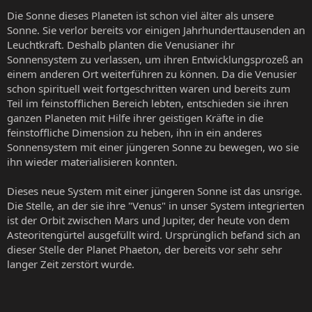
Die Sonne dieses Planeten ist schon viel älter als unsere
Sonne. Sie verlor bereits vor einigen Jahrhunderttausenden an
Leuchtkraft. Deshalb planten die Venusianer ihr
Sonnensystem zu verlassen, um ihren Entwicklungsprozeß an
einem anderen Ort weiterführen zu können. Da die Venusier
schon spirituell weit fortgeschritten waren und bereits zum
Teil im feinstofflichen Bereich lebten, entschieden sie ihren
ganzen Planeten mit Hilfe ihrer geistigen Kräfte in die
feinstoffliche Dimension zu heben, ihn in ein anderes
Sonnensystem mit einer jüngeren Sonne zu bewegen, wo sie
ihn wieder materialisieren konnten.
Dieses neue System mit einer jüngeren Sonne ist das unsrige.
Die Stelle, an der sie ihre "Venus" in unser System integrierten
ist der Orbit zwischen Mars und Jupiter, der heute von dem
Asteoritengürtel ausgefüllt wird. Ursprünglich befand sich an
dieser Stelle der Planet Phaeton, der bereits vor sehr sehr
langer Zeit zerstört wurde.