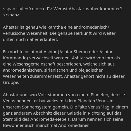
<span style="color:red"> Wer ist Ahastar, woher kommt er?
</span>
Ahastar ist genau wie Ramtha eine andromedanisch/
venusische Wesenheit. Die genaue Herkunft wird weiter
unten noch näher erläutert.
Er möchte nicht mit Ashtar (Ashtar Sheran oder Ashtar
Kommando) verwechselt werden. Ashtar wird von ihm als
eine Wesensgemeinschaft beschrieben, welche sich aus
andromedanischen, sirianischen und plejadischen
Wesenheiten zusammensetzt. Ahastar gehört nicht zu dieser
Gruppe.
Ahastar und sein Volk stammen von einem Planeten, den sie
Venus nennen, er hat vieles mit dem Planeten Venus in
unserem Sonnensystem gemein. Die "alte Venus" lag in einem
ganz anderem Abschnitt dieser Galaxie in Richtung auf das
Sternbild des Andromeda-Nebels. Darum nennen sich seine
Bewohner auch manchmal Andromedaner.