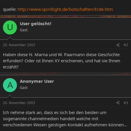
quelle:
http://www.spiritlight.de/botschaften/Erde.htm
User gelöscht!
U
Gast
20. November 2003
#2
Haben diese N. Marna und W. Paarmann diese Geschichte
erfunden? Oder ist Ihnen XY erschienen, und hat sie Ihnen
erzählt?
Anonymer User
A
Gast
20. November 2003
#3
Ich nehme stark an, dass es sich bei den beiden um
sogenannte channelmedien handelt welche mit
verschiedenen Wesen geistigen Kontakt aufnehmen können...