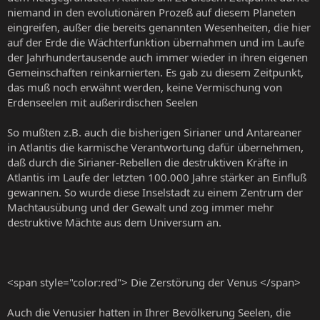
niemand in den evolutionären Prozeß auf diesem Planeten
eingreifen, außer die bereits genannten Wesenheiten, die hier
auf der Erde die Wächterfunktion übernahmen und im Laufe
der Jahrhundertausende auch immer wieder in ihren eigenen
Gemeinschaften reinkarnierten. Es gab zu diesem Zeitpunkt,
das muß noch erwähnt werden, keine Vermischung von
Erdenseelen mit außerirdischen Seelen
So mußten z.B. auch die bisherigen Sirianer und Antareaner
in Atlantis die karmische Verantwortung dafür übernehmen,
daß durch die Sirianer-Rebellen die destruktiven Kräfte in
Atlantis im Laufe der letzten 100.000 Jahre stärker an Einfluß
gewannen. So wurde diese Inselstadt zu einem Zentrum der
Machtausübung und der Gewalt und zog immer mehr
destruktive Mächte aus dem Universum an.
<span style="color:red"> Die Zerstörung der Venus </span>
Auch die Venusier hatten in Ihrer Bevölkerung Seelen, die