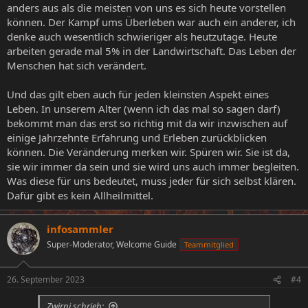
anders aus als die meisten von uns es sich heute vorstellen
können. Der Kampf ums Überleben war auch ein anderer, ich
denke auch wesentlich schwieriger als heutzutage. Heute
arbeiten gerade mal 5% in der Landwirtschaft. Das Leben der
Menschen hat sich verändert.
Und das gilt eben auch für jeden kleinsten Aspekt eines
Leben. In unserem Alter (wenn ich das mal so sagen darf)
bekommt man das erst so richtig mit da wir inzwischen auf
einige Jahrzehnte Erfahrung und Erleben zurückblicken
können. Die Veränderung merken wir. Spüren wir. Sie ist da,
sie wir immer da sein und sie wird uns auch immer begleiten.
Was diese für uns bedeutet, muss jeder für sich selbst klären.
Dafür gibt es kein Allheilmittel.
infosammler
Super-Moderator, Welcome Guide
Teammitglied
26. September 2023
#4
Zwirni schrieb: