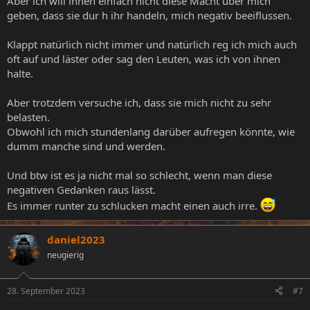
Aber ich will ihnen einfach nicht diese Macht über mich
geben, dass sie dur h ihr handeln, mich negativ beeiflussen.
Klappt natürlich nicht immer und natürlich reg ich mich auch
oft auf und läster oder sag den Leuten, was ich von ihnen
halte.
Aber trotzdem versuche ich, dass sie mich nicht zu sehr
belasten.
Obwohl ich mich stundenlang darüber aufregen könnte, wie
dumm manche sind und werden.
Und btw ist es ja nicht mal so schlecht, wenn man diese
negativen Gedanken raus lässt.
Es immer runter zu schlucken macht einen auch irre.
daniel2023
neugierig
28. September 2023
#7