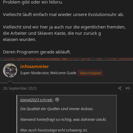
Problem gibt oder ein Nibiru.
Vielleicht läuft einfach mal wieder unsere Evolutionsuhr ab.
Vielleicht sind wir hier ja auch nur die eigentlichen fremden,
die Arbeiter und Sklaven Kaste, die nur zurück g
elassen wurden.
Deren Programm gerade abläuft.
infosammler
Super-Moderator, Welcome Guide
Teammitglied
28. September 2023
#9
daniel2023 schrieb:
Die Qualität der Quellen sind immer dubios.
Niemand hinterfragt so richtig, was dahinter steckt.
Was auch heutzutage echt schwierig ist.