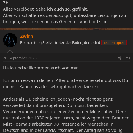
Zb.
Alles verblödet. Sehe ich auch so, gefühlt.
Aber wir schaffen es genauso gut, unfassbare Leistungen zu
bringen, welche genau das Gegenteil von blöd sind.
Zwirni
Boardleitung Stellvertreter, der Faden, der sich d
Teammitglied
26. September 2023
#3
Hallo und willkommen auch von mir.
Ich bin in etwa in deinem Alter und verstehe sehr gut was Du
meinst. Kann das alles sehr gut nachvollziehen.
Anders als Du scheine ich jedoch (noch) nicht so ganz
verzweifelt damit umzugehen. Du musst bedenken:
Veränderungen gab es zu jeder Zeit in der Menschheit. Denk
nur mal an die 1930er Jahre - nein, nicht wegen dem Braunen
Mist - damals arbeiteten 70 Prozent aller Menschen in
Deutschland in der Landwirtschaft. Der Alltag sah so völlig