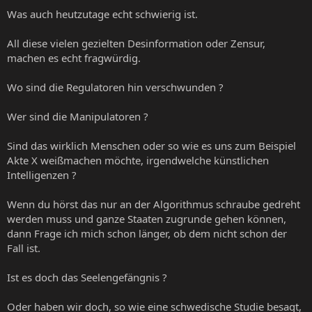
Was auch heutzutage echt schwierig ist.
All diese vielen gezielten Desinformation oder Zensur,
machen es echt fragwürdig.
Wo sind die Regulatoren hin verschwunden ?
Wer sind die Manipulatoren ?
Sind das wirklich Menschen oder so wie es uns zum Beispiel
Akte X weißmachen möchte, irgendwelche künstlichen
Intelligenzen ?
Wenn du hörst das nur an der Algorithmus schraube gedreht
werden muss und ganze Staaten zugrunde gehen können,
dann Frage ich mich schon länger, ob dem nicht schon der
Fall ist.
Ist es doch das Seelengefängnis ?
Oder haben wir doch, so wie eine schwedische Studie besagt,