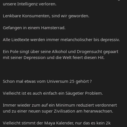
unsere Intelligenz verloren.
Lenkbare Konsumenten, sind wir geworden.
Gefangen in einem Hamsterrad.
Alle Liedtexte werden immer melancholischer bis depressiv.
Ein Pole singt über seine Alkohol und Drogensucht gepaart
mit seiner Depression und die Welt feiert diesen Hit.
Schon mal etwas vom Universum 25 gehört ?
Vielleicht ist es auch einfach ein Säugetier Problem.
Immer wieder zum auf ein Minimum reduziert verdonnert
und zu einer neuen super Zivilisation am heranwachsen.
Vielleicht stimmt der Maya Kalender, nur das es kein 2k