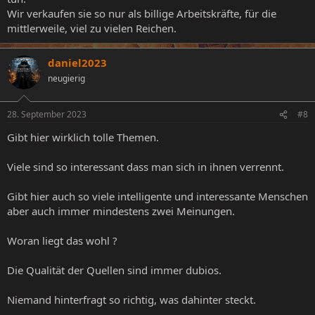
Wir verkaufen sie so nur als billige Arbeitskräfte, für die
mittlerweile, viel zu vielen Reichen.
daniel2023
neugierig
28. September 2023
#8
Gibt hier wirklich tolle Themen.
Viele sind so interessant dass man sich in ihnen verrennt.
Gibt hier auch so viele intelligente und interessante Menschen
aber auch immer mindestens zwei Meinungen.
Woran liegt das wohl ?
Die Qualität der Quellen sind immer dubios.
Niemand hinterfragt so richtig, was dahinter steckt.