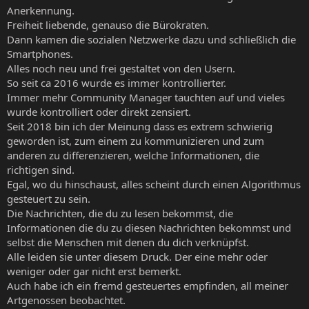
Anerkennung.
Freiheit liebende, genauso die Bürokraten.
Dann kamen die sozialen Netzwerke dazu und schließlich die
Smartphones.
Alles noch neu und frei gestaltet von den Usern.
So seit ca 2016 wurde es immer kontrollierter.
Immer mehr Community Manager tauchten auf und vieles
wurde kontrolliert oder direkt zensiert.
Seit 2018 bin ich der Meinung dass es extrem schwierig
geworden ist, zum einem zu kommunizieren und zum
anderen zu differenzieren, welche Informationen, die
richtigen sind.
Egal, wo du hinschaust, alles scheint durch einen Algorithmus
gesteuert zu sein.
Die Nachrichten, die du zu lesen bekommst, die
Informationen die du zu diesen Nachrichten bekommst und
selbst die Menschen mit denen du dich verknüpfst.
Alle leiden sie unter diesem Druck. Der eine mehr oder
weniger oder gar nicht erst bemerkt.
Auch habe ich ein fremd gesteuertes empfinden, all meiner
Artgenossen beobachtet.