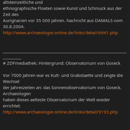
altsteinzeitliche und
ethnographische Floeten sowie Kunst und Schmuck aus der
Zeit des
Aurignacien vor 35 000 Jahren. Nachricht aus DAMALS vom
30.8.2004.
http://www.archaeologie-online.de/links/detail/6941.php
_____________________________________________________________
_________
# ZDFmediathek: Hintergrund: Observatorium von Goseck
Vor 7000 Jahren war es Kult- und Grabstaette und zeigte die
Wechsel
der Jahreszeiten an: das Sonnenobservatorium von Goseck.
Archaeologen
haben dieses aelteste Observatorium der Welt wieder
errichtet.
http://www.archaeologie-online.de/links/detail/9193.php