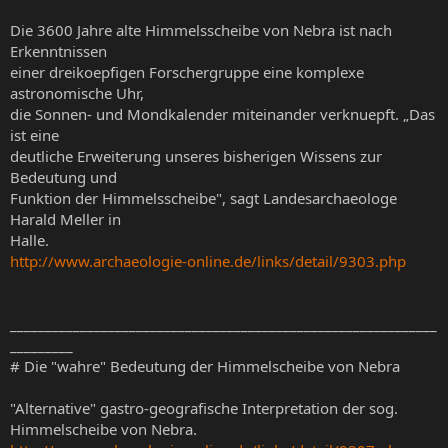
Die 3600 Jahre alte Himmelsscheibe von Nebra ist nach
Erkenntnissen
einer dreikoepfigen Forschergruppe eine komplexe
astronomische Uhr,
die Sonnen- und Mondkalender miteinander verknuepft. „Das
ist eine
deutliche Erweiterung unseres bisherigen Wissens zur
Bedeutung und
Funktion der Himmelsscheibe", sagt Landesarchaeologe
Harald Meller in
Halle.
http://www.archaeologie-online.de/links/detail/9303.php
_____________________________________________________________
_________
# Die "wahre" Bedeutung der Himmelscheibe von Nebra
"Alternative" gastro-geografische Interpretation der sog.
Himmelscheibe von Nebra.