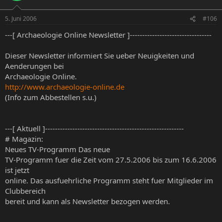
5. Juni 2006
#106
---[ Archaeologie Online Newsletter ]---------------------------------
Dieser Newsletter informiert Sie ueber Neuigkeiten und
Aenderungen bei
Archaeologie Online.
http://www.archaeologie-online.de
(Info zum Abbestellen s.u.)
---[ Aktuell ]--------------------------------------------------------
# Magazin:
Neues TV-Programm Das neue
TV-Programm fuer die Zeit vom 27.5.2006 bis zum 16.6.2006
ist jetzt
online. Das ausfuehrliche Programm steht fuer Mitglieder im
Clubbereich
bereit und kann als Newsletter bezogen werden.