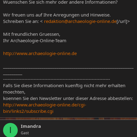
Wuenschen Sie sich mehr oder andere Informationen?
Wir freuen uns auf Ihre Anregungen und Hinweise.
Schreiben Sie an: <
redaktion@archaeologie-online.de
[/url]>
Mit freundlichen Gruessen,
Ihr Archaeologie-Online-Team
http://www.archaeologie-online.de
_____________________________________________________________
_________
----------------------------------------------------------------------
Falls Sie diese Informationen kuenftig nicht mehr erhalten
moechten,
koennen Sie den Newsletter unter dieser Adresse abbestellen:
http://www.archaeologie-online.de/cgi-
bin/links2/subscribe.cgi
Imandra
I
Gast