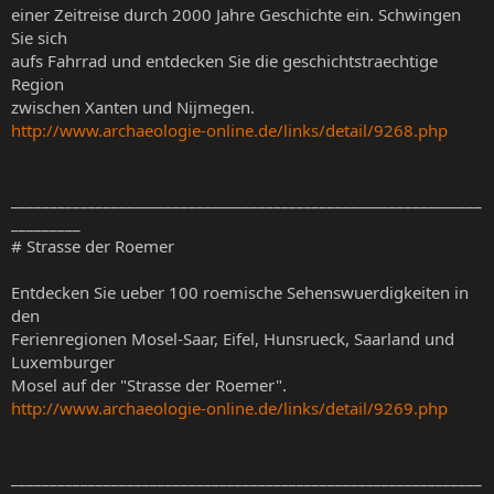
einer Zeitreise durch 2000 Jahre Geschichte ein. Schwingen
Sie sich
aufs Fahrrad und entdecken Sie die geschichtstraechtige
Region
zwischen Xanten und Nijmegen.
http://www.archaeologie-online.de/links/detail/9268.php
_____________________________________________________________
_________
# Strasse der Roemer
Entdecken Sie ueber 100 roemische Sehenswuerdigkeiten in
den
Ferienregionen Mosel-Saar, Eifel, Hunsrueck, Saarland und
Luxemburger
Mosel auf der "Strasse der Roemer".
http://www.archaeologie-online.de/links/detail/9269.php
_____________________________________________________________