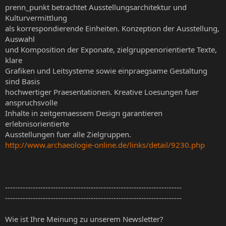
prenn_punkt betrachtet Ausstellungsarchitektur und
Kulturvermittlung
als korrespondierende Einheiten. Konzeption der Ausstellung,
Auswahl
und Komposition der Exponate, zielgruppenorientierte Texte,
klare
Grafiken und Leitsysteme sowie einpraegsame Gestaltung
sind Basis
hochwertiger Praesentationen. Kreative Loesungen fuer
anspruchsvolle
Inhalte in zeitgemaessem Design garantieren
erlebnisorientierte
Ausstellungen fuer alle Zielgruppen.
http://www.archaeologie-online.de/links/detail/9230.php
----------------------------------------------------------------------
----------------------------------------------------------------------
Wie ist Ihre Meinung zu unserem Newsletter?