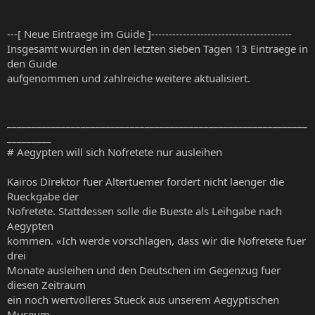
---[ Neue Eintraege im Guide ]----------------------------------------
Insgesamt wurden in den letzten sieben Tagen 13 Eintraege in
den Guide
aufgenommen und zahlreiche weitere aktualisiert.
_____________________________________________________________
_________
# Aegypten will sich Nofretete nur ausleihen
Kairos Direktor fuer Altertuemer fordert nicht laenger die
Rueckgabe der
Nofretete. Stattdessen solle die Bueste als Leihgabe nach
Aegypten
kommen. «Ich werde vorschlagen, dass wir die Nofretete fuer
drei
Monate ausleihen und den Deutschen im Gegenzug fuer
diesen Zeitraum
ein noch wertvolleres Stueck aus unserem Aegyptischen
Museum