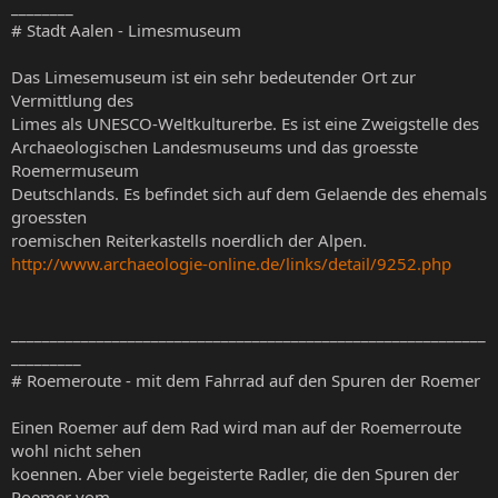
________
# Stadt Aalen - Limesmuseum
Das Limesemuseum ist ein sehr bedeutender Ort zur
Vermittlung des
Limes als UNESCO-Weltkulturerbe. Es ist eine Zweigstelle des
Archaeologischen Landesmuseums und das groesste
Roemermuseum
Deutschlands. Es befindet sich auf dem Gelaende des ehemals
groessten
roemischen Reiterkastells noerdlich der Alpen.
http://www.archaeologie-online.de/links/detail/9252.php
_____________________________________________________________
_________
# Roemeroute - mit dem Fahrrad auf den Spuren der Roemer
Einen Roemer auf dem Rad wird man auf der Roemerroute
wohl nicht sehen
koennen. Aber viele begeisterte Radler, die den Spuren der
Roemer vom