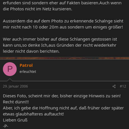
erfunden sind sondern eher auf Fakten basieren.Auch wenn
die Photos nicht im Netz kursieren.
Ausserdem die auf dem Photo zu erkennende Schalnge sieht
mir nicht nach 10 oder 20m aus sondern um einiges größer!
Wer auch immer bisher auf diese Schlangen gestossen ist
kann uns,so denke Ich,aus Gründen der nicht wiederkehr
leider nicht davon berichten.
Patrol
P
erleuchtet
29. Januar 2006
#12
Dieses Foto, scheint mir der, bisher einzige Hinweis zu sein!
Recht dünn!!!
Aber, ich gebe die Hoffnung nicht auf, daß früher oder später
etwas glaubhafteres auftaucht!
Lieben Gruß
-P-