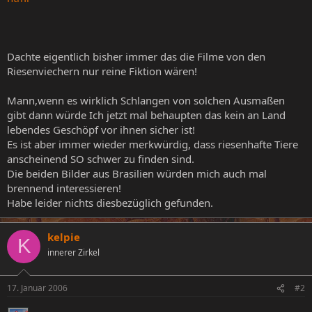
Dachte eigentlich bisher immer das die Filme von den
Riesenviechern nur reine Fiktion wären!
Mann,wenn es wirklich Schlangen von solchen Ausmaßen
gibt dann würde Ich jetzt mal behaupten das kein an Land
lebendes Geschöpf vor ihnen sicher ist!
Es ist aber immer wieder merkwürdig, dass riesenhafte Tiere
anscheinend SO schwer zu finden sind.
Die beiden Bilder aus Brasilien würden mich auch mal
brennend interessieren!
Habe leider nichts diesbezüglich gefunden.
kelpie
K
innerer Zirkel
17. Januar 2006
#2