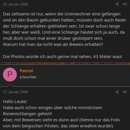
20. Januar 2006
#5
Das seltsame ist nur, wenn die Ureinwohner eine gefangen
und an den Baum gebunden hatten, müssen doch auch Reste
der Schlange erhalten geblieben sein. Ist zwar schon lange
her, aber wer weiß. Und eine Schlange häutet sich ja auch, da
muß doch schon mal einer drüber gestolpert sein.
Warum hat man da nicht was als Beweis erhalten?
Die Photos würde ich auch gerne mal sehen, 43 Meter wau!
Patrol
P
erleuchtet
27. Januar 2006
#6
Hallo Leute!
Habe auch schon einiges über solche monströsen
Riesenschlangen gehört!
Aber, mit Beweisen sieht es dünn aus! (Kenne nur das Foto
von dem belgischen Piloten, das oben erwähnt wurde!)