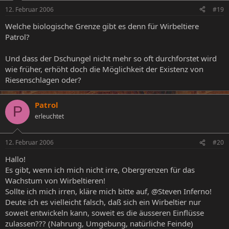
12. Februar 2006
#19
Welche biologische Grenze gibt es denn für Wirbeltiere
Patrol?
Und dass der Dschungel nicht mehr so oft durchforstet wird
wie früher, erhöht doch die Möglichkeit der Existenz von
Riesenschlagen oder?
Patrol
P
erleuchtet
12. Februar 2006
#20
Hallo!
Es gibt, wenn ich mich nicht irre, Obergrenzen für das
Wachstum von Wirbeltieren!
Sollte ich mich irren, kläre mich bitte auf, @Steven Inferno!
Deute ich es vielleicht falsch, daß sich ein Wirbeltier nur
soweit entwickeln kann, soweit es die äusseren Einflüsse
zulassen??? (Nahrung, Umgebung, natürliche Feinde)