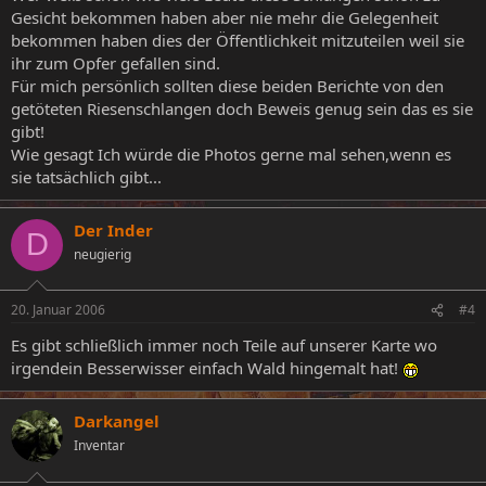
Gesicht bekommen haben aber nie mehr die Gelegenheit
bekommen haben dies der Öffentlichkeit mitzuteilen weil sie
ihr zum Opfer gefallen sind.
Für mich persönlich sollten diese beiden Berichte von den
getöteten Riesenschlangen doch Beweis genug sein das es sie
gibt!
Wie gesagt Ich würde die Photos gerne mal sehen,wenn es
sie tatsächlich gibt...
Der Inder
D
neugierig
20. Januar 2006
#4
Es gibt schließlich immer noch Teile auf unserer Karte wo
irgendein Besserwisser einfach Wald hingemalt hat!
Darkangel
Inventar