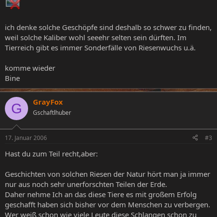
ich denke solche Geschöpfe sind deshalb so schwer zu finden,
weil solche Kaliber wohl seeehr selten sein dürften. Im
Tierreich gibt es immer Sonderfälle von Riesenwuchs u.ä.
komme wieder
Bine
GrayFox
G
Gschaftlhuber
17. Januar 2006
#3
Hast du zum Teil recht,aber:
Geschichten von solchen Riesen der Natur hört man ja immer
nur aus noch sehr unerforschten Teilen der Erde.
Daher nehme Ich an das diese Tiere es mit großem Erfolg
geschafft haben sich bisher vor dem Menschen zu verbergen.
Wer weiß schon wie viele Leute diese Schlangen schon zu