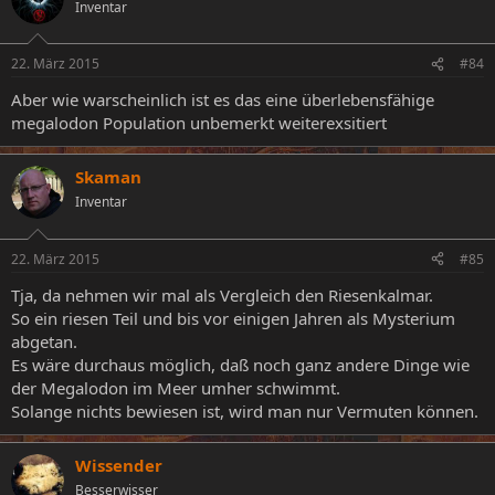
Inventar
22. März 2015
#84
Aber wie warscheinlich ist es das eine überlebensfähige
megalodon Population unbemerkt weiterexsitiert
Skaman
Inventar
22. März 2015
#85
Tja, da nehmen wir mal als Vergleich den Riesenkalmar.
So ein riesen Teil und bis vor einigen Jahren als Mysterium
abgetan.
Es wäre durchaus möglich, daß noch ganz andere Dinge wie
der Megalodon im Meer umher schwimmt.
Solange nichts bewiesen ist, wird man nur Vermuten können.
Wissender
Besserwisser