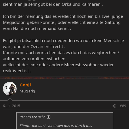
sieht man ja sehr gut bei den Orka und Kalmaren .
Ich bin der meinung das es vielleicht noch ein bis zwei junge
Megadolon geben könnte , oder vielleicht eine alte Gattung
vom Hai die noch niemand kennt .
Es gibt ja tatsächlich noch gegenden wo noch kein Mensch je
war , und der Ozean erst recht .
Könnte mir auch vorstellen das es durch das wegbrechen /
auftauen von uralten eisflächen
vielleicht der eine oder andere Meeresbewohner wieder
reaktiviert ist .
Genji
neugierig
6. Juli 2015
#89
RenFra schrieb:
Könnte mir auch vorstellen das es durch das