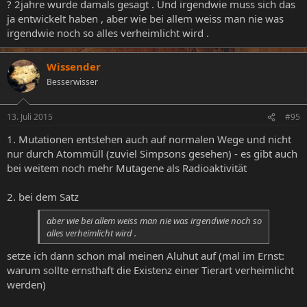
? 2jahre wurde damals gesagt . Und irgendwie muss sich das
ja entwickelt haben , aber wie bei allem weiss man nie was
irgendwie noch so alles verheimlicht wird .
Wissender
Besserwisser
13. Juli 2015
#95
1. Mutationen entstehen auch auf normalen Wege und nicht
nur durch Atommüll (zuviel Simpsons gesehen) - es gibt auch
bei weitem noch mehr Mutagene als Radioaktivität
2. bei dem Satz
aber wie bei allem weiss man nie was irgendwie noch so
alles verheimlicht wird .
setze ich dann schon mal meinen Aluhut auf (mal im Ernst:
warum sollte ernsthaft die Existenz einer Tierart verheimlicht
werden)