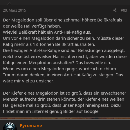
20. März 2015
#83
Der Megalodon soll über eine zehnmal höhere Beißkraft als
der weiße Hai verfügt haben.
Wieviel Beißkraft hält ein Anti-Hai-Käfig aus.
Um vor einen Megalodon darin sicher zu sein, müsste dieser
Käfig mehr als 18 Tonnen Beißkraft aushalten.
Die heutigen Anti-Hai-Käfige sind auf Belastungen ausgelegt,
welche selbst ein weißer Hai nicht erreicht, aber würden diese
Käfige einen Megalodon aushalten? Das bezweifle ich.
Wenn es um einen Megalodon ginge, würde ich nicht im
Traum daran denken, in einen Anti-Hai-Käfig zu steigen. Das
wäre mir viel zu unsicher.
Der Kiefer eines Megalodon ist so groß, dass ein erwachsener
Mensch aufrecht drin stehen könnte, der Kiefer eines weißen
Hai gerade mal so groß, dass unser Kopf hineinpasst. Dazu
findet man im Internet genug Bilder auf Google.
Pyromane