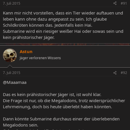
7. Juli 2015
#91
Kann mir nicht vorstellen, dass ein Tier wieder auftauen und
leben kann ohne dazu angepasst zu sein. Ich glaube
Schildkröten können das. Jedenfalls kein Hai.
Submarine wird ein riesiger weißer Hai oder sowas sein und
kein prähistorischer Jäger.
Astun
Jäger verlorenen Wissens
7. Juli 2015
#92
@Maaamaa
Das es kein prähistorischer Jäger ist, ist wohl klar.
Die Frage ist nur, ob die Megalodons, trotz widersprüchlicher
Lehrmeinung, doch bis heute überlebt haben könnten.
Dann könnte Submarine durchaus einer der überlebenden
Megalodons sein.