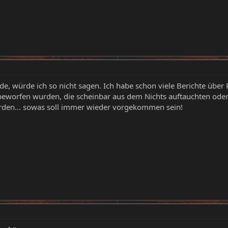
de, würde ich so nicht sagen. Ich habe schon viele Berichte über
beworfen wurden, die scheinbar aus dem Nichts auftauchten oder
rden... sowas soll immer wieder vorgekommen sein!