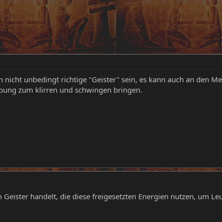
n nicht unbedingt richtige "Geister" sein, es kann auch an den Me
gebung zum klirren und schwingen bringen.
 Geister handelt, die diese freigesetzten Energien nutzen, um Le