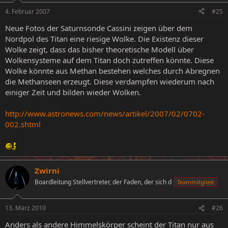
4. Februar 2007
#25
Neue Fotos der Saturnsonde Cassini zeigen über dem
Nordpol des Titan eine riesige Wolke. Die Existenz dieser
Wolke zeigt, dass das bisher theoretische Modell über
Wolkensysteme auf dem Titan doch zutreffen könnte. Diese
Wolke könnte aus Methan bestehen welches durch Abregnen
die Methanseen erzeugt. Diese verdampfen wiederum nach
einiger Zeit und bilden wieder Wolken.
http://www.astronews.com/news/artikel/2007/02/0702-
002.shtml
Zwirni
Boardleitung Stellvertreter, der Faden, der sich d
Teammitglied
13. März 2010
#26
Anders als andere Himmelskörper scheint der Titan nur aus