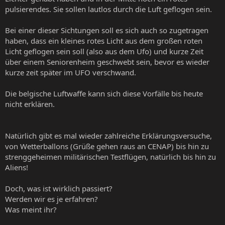
pulsierendes. Sie sollen lautlos durch die Luft geflogen sein.
Bei einer dieser Sichtungen soll es sich auch so zugetragen
haben, dass ein kleines rotes Licht aus dem großen roten
Licht geflogen sein soll (also aus dem Ufo) und kurze Zeit
über einem Seniorenheim geschwebt sein, bevor es wieder
kurze zeit später im UFO verschwand.
Die belgische Luftwaffe kann sich diese Vorfälle bis heute
nicht erklären.
Natürlich gibt es mal wieder zahlreiche Erklärungsversuche,
von Wetterballons (Grüße gehen raus an CENAP) bis hin zu
strenggeheimen militärischen Testflügen, natürlich bis hin zu
Aliens!
Doch, was ist wirklich passiert?
Werden wir es je erfahren?
Was meint ihr?