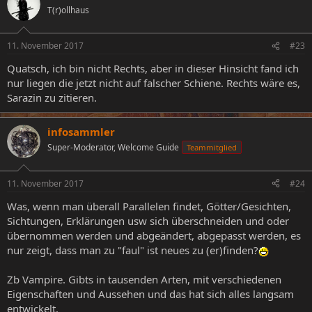
T(r)ollhaus
11. November 2017
#23
Quatsch, ich bin nicht Rechts, aber in dieser Hinsicht fand ich
nur liegen die jetzt nicht auf falscher Schiene. Rechts wäre es,
Sarazin zu zitieren.
infosammler
Super-Moderator, Welcome Guide
Teammitglied
11. November 2017
#24
Was, wenn man überall Parallelen findet, Götter/Gesichten,
Sichtungen, Erklärungen usw sich überschneiden und oder
übernommen werden und abgeändert, abgepasst werden, es
nur zeigt, dass man zu "faul" ist neues zu (er)finden?
Zb Vampire. Gibts in tausenden Arten, mit verschiedenen
Eigenschaften und Aussehen und das hat sich alles langsam
entwickelt.