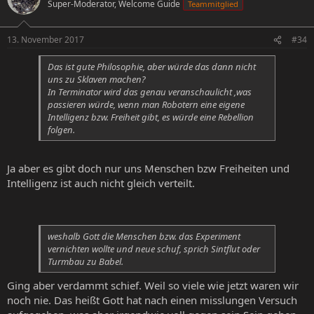
Super-Moderator, Welcome Guide
Teammitglied
13. November 2017
#34
Das ist gute Philosophie, aber würde das dann nicht
uns zu Sklaven machen?
In Terminator wird das genau veranschaulicht ,was
passieren würde, wenn man Robotern eine eigene
Intelligenz bzw. Freiheit gibt, es würde eine Rebellion
folgen.
Ja aber es gibt doch nur uns Menschen bzw Freiheiten und
Intelligenz ist auch nicht gleich verteilt.
weshalb Gott die Menschen bzw. das Experiment
vernichten wollte und neue schuf, sprich Sintflut oder
Turmbau zu Babel.
Ging aber verdammt schief. Weil so viele wie jetzt waren wir
noch nie. Das heißt Gott hat nach einen misslungen Versuch