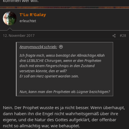
kommen wer will.
T'Lu R'Galay
erleuchtet
12. November 2017
#28
Anonymous94 schrieb:
Ich fragte mich, wieso benötigt der Allmächtige Allah
drei LEIBLICHE Chirurgen, wenn er den Propheten
doch mit einem Fingerschnips in den Zustand
versetzen könnte, den er will?
Er soll am Herz operiert worden sein.
Nun, kann man den Propheten als Lügner bezichtigen?
Nein. Der Prophet wusste es ja nicht besser. Wenn überhaupt,
dann haben ihn die Engel nicht wahrheitsgemäß über ihre
eigene, und die Natur des Gottes aufgeklärt, der offenbar
nicht so allmächtig war, wie behauptet.