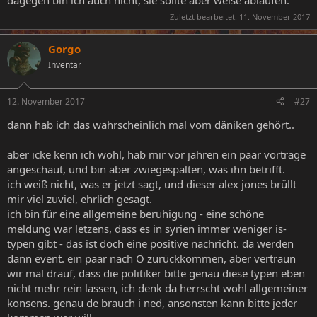
Zuletzt bearbeitet:
11. November 2017
Gorgo
Inventar
12. November 2017
#27
dann hab ich das wahrscheinlich mal vom däniken gehört..
aber icke kenn ich wohl, hab mir vor jahren ein paar vorträge
angeschaut, und bin aber zwiegespalten, was ihn betrifft.
ich weiß nicht, was er jetzt sagt, und dieser alex jones brüllt
mir viel zuviel, ehrlich gesagt.
ich bin für eine allgemeine beruhigung - eine schöne
meldung war letzens, dass es in syrien immer weniger is-
typen gibt - das ist doch eine positive nachricht. da werden
dann event. ein paar nach Ö zurückkommen, aber vertraun
wir mal drauf, dass die politiker bitte genau diese typen eben
nicht mehr rein lassen, ich denk da herrscht wohl allgemeiner
konsens. genau de brauch i ned, ansonsten kann bitte jeder