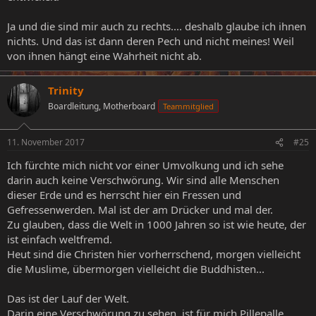
Ja und die sind mir auch zu rechts.... deshalb glaube ich ihnen
nichts. Und das ist dann deren Pech und nicht meines! Weil
von ihnen hängt eine Wahrheit nicht ab.
Trinity
Boardleitung, Motherboard
Teammitglied
11. November 2017
#25
Ich fürchte mich nicht vor einer Umvolkung und ich sehe
darin auch keine Verschwörung. Wir sind alle Menschen
dieser Erde und es herrscht hier ein Fressen und
Gefressenwerden. Mal ist der am Drücker und mal der.
Zu glauben, dass die Welt in 1000 Jahren so ist wie heute, der
ist einfach weltfremd.
Heut sind die Christen hier vorherrschend, morgen vielleicht
die Muslime, übermorgen vielleicht die Buddhisten...
Das ist der Lauf der Welt.
Darin eine Verschwörung zu sehen, ist für mich Pillepalle.