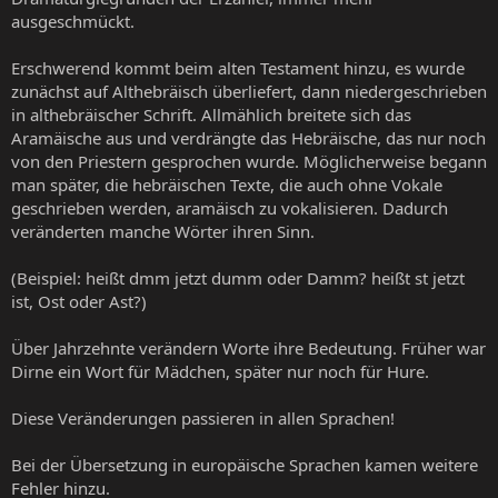
ausgeschmückt.
Erschwerend kommt beim alten Testament hinzu, es wurde
zunächst auf Althebräisch überliefert, dann niedergeschrieben
in althebräischer Schrift. Allmählich breitete sich das
Aramäische aus und verdrängte das Hebräische, das nur noch
von den Priestern gesprochen wurde. Möglicherweise begann
man später, die hebräischen Texte, die auch ohne Vokale
geschrieben werden, aramäisch zu vokalisieren. Dadurch
veränderten manche Wörter ihren Sinn.
(Beispiel: heißt dmm jetzt dumm oder Damm? heißt st jetzt
ist, Ost oder Ast?)
Über Jahrzehnte verändern Worte ihre Bedeutung. Früher war
Dirne ein Wort für Mädchen, später nur noch für Hure.
Diese Veränderungen passieren in allen Sprachen!
Bei der Übersetzung in europäische Sprachen kamen weitere
Fehler hinzu.