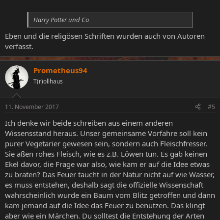
Harry Potter und Co
Eben und die religösen Schriften wurden auch von Autoren
verfasst.
Prometheus94
T(r)ollhaus
11. November 2017
#5
Ich denke wir beide schreiben aus einem anderen
Wissensstand heraus. Unser gemeinsame Vorfahre soll kein
purer Vegetarier gewesen sein, sondern auch Fleischfresser.
Sie aßen rohes Fleisch, wie es z.B. Löwen tun. Es gab keinen
Ekel davor, die Frage war also, wie kam er auf die Idee etwas
zu braten? Das Feuer taucht in der Natur nicht auf wie Wasser,
es muss entstehen, deshalb sagt die offizielle Wissenschaft
wahrscheinlich wurde ein Baum vom Blitz getroffen und dann
kam jemand auf die Idee das Feuer zu benutzen. Das klingt
aber wie ein Märchen. Du solltest die Entstehung der Arten