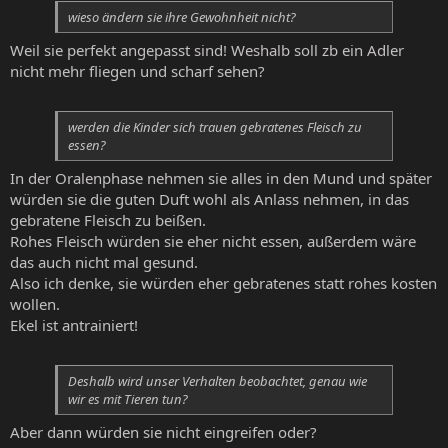
wieso ändern sie ihre Gewohnheit nicht?
Weil sie perfekt angepasst sind! Weshalb soll zb ein Adler
nicht mehr fliegen und scharf sehen?
werden die Kinder sich trauen gebratenes Fleisch zu
essen?
In der Oralenphase nehmen sie alles in den Mund und später
würden sie die guten Duft wohl als Anlass nehmen, in das
gebratene Fleisch zu beißen.
Rohes Fleisch würden sie eher nicht essen, außerdem wäre
das auch nicht mal gesund.
Also ich denke, sie würden eher gebratenes statt rohes kosten
wollen.
Ekel ist antrainiert!
Deshalb wird unser Verhalten beobachtet, genau wie
wir es mit Tieren tun?
Aber dann würden sie nicht eingreifen oder?