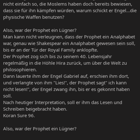
nicht einfach so, die Moslems haben doch bereits bewiesen,
dass sie für ihn kämpfen würden, warum schickt er Engel...die
physische Waffen benutzen?
Also, war der Prophet ein Lügner?
Man kann nicht verleugnen, dass der Prophet ein Analphabet
war, genau wie Shakespear ein Analphabet gewesen sein soll,
bis er an der Tür der Royal Family anklopfte.
Der Prophet zog sich bis zu seinem 40. Lebensjahr
regelmäßig in die Höhle Hira zurück, um über die Welt zu
philosophieren.
Dann lauerte ihm der Engel Gabriel auf, erschien ihm dort,
und verlangte von ihm "Lies!", der Prophet sagt" ich kann
nicht lesen!", der Engel zwang ihn, bis er es gekonnt haben
soll.
Nach heutiger Interpretation, soll er ihm das Lesen und
Schreiben beigebracht haben.
Koran Sure 96.
Also, war der Prophet ein Lügner?