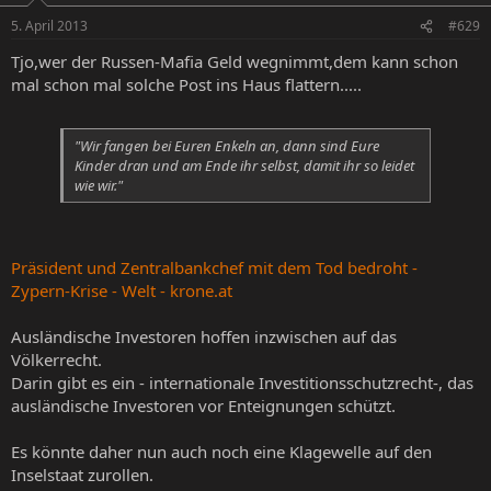
5. April 2013
#629
Tjo,wer der Russen-Mafia Geld wegnimmt,dem kann schon
mal schon mal solche Post ins Haus flattern.....
"Wir fangen bei Euren Enkeln an, dann sind Eure
Kinder dran und am Ende ihr selbst, damit ihr so leidet
wie wir."
Präsident und Zentralbankchef mit dem Tod bedroht -
Zypern-Krise - Welt - krone.at
Ausländische Investoren hoffen inzwischen auf das
Völkerrecht.
Darin gibt es ein - internationale Investitionsschutzrecht-, das
ausländische Investoren vor Enteignungen schützt.
Es könnte daher nun auch noch eine Klagewelle auf den
Inselstaat zurollen.