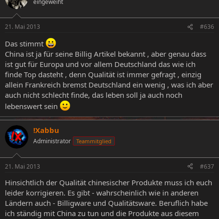
eingeweiht
21. Mai 2013
#636
Das stimmt
China ist ja für seine Billig Artikel bekannt , aber genau dass
ist gut für Europa und vor allem Deutschland das wie ich
finde Top dasteht , denn Qualität ist immer gefragt , einzig
allein Frankreich bremst Deutschland ein wenig , was ich aber
auch nicht schlecht finde, das leben soll ja auch noch
lebenswert sein
!Xabbu
Administrator
Teammitglied
21. Mai 2013
#637
Hinsichtlich der Qualität chinesischer Produkte muss ich euch
leider korrigieren. Es gibt - wahrscheinlich wie in anderen
Ländern auch - Billigware und Qualitätsware. Beruflich habe
ich ständig mit China zu tun und die Produkte aus diesem