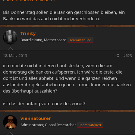
Bis Donnerstag sollen die Banken geschlossen bleiben, ein
Bankrun wird das auch nicht mehr verhindern.
Trinity
Boardleitung, Motherboard
Teammitglied
18. März 2013
#623
ich möchte nicht in deren haut stecken, wenn die am
donnerstag die banken aufsperren. ich wäre die erste, die
dort ist und alles abhebt. und wenn die ganzen reichen
ausländer ihr geld abheben gehen... omg, können die banken
das überhaupt auszahlen?
ist das der anfang vom ende des euros?
viennatourer
Administrator, Global Researcher
Teammitglied