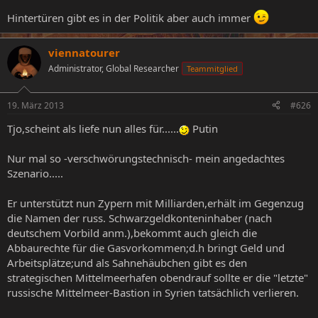
Hintertüren gibt es in der Politik aber auch immer
viennatourer
Administrator, Global Researcher
Teammitglied
19. März 2013
#626
Tjo,scheint als liefe nun alles für......
Putin
Nur mal so -verschwörungstechnisch- mein angedachtes
Szenario.....
Er unterstützt nun Zypern mit Milliarden,erhält im Gegenzug
die Namen der russ. Schwarzgeldkonteninhaber (nach
deutschem Vorbild anm.),bekommt auch gleich die
Abbaurechte für die Gasvorkommen;d.h bringt Geld und
Arbeitsplätze;und als Sahnehäubchen gibt es den
strategischen Mittelmeerhafen obendrauf sollte er die "letzte"
russische Mittelmeer-Bastion in Syrien tatsächlich verlieren.