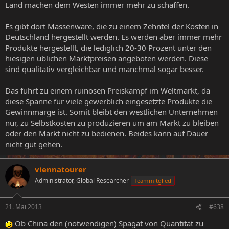
Land machen dem Westen immer mehr zu schaffen.
Es gibt dort Massenware, die zu einem Zehntel der Kosten in
Deutschland hergestellt werden. Es werden aber immer mehr
Produkte hergestellt, die lediglich 20-30 Prozent unter den
hiesigen üblichen Marktpreisen angeboten werden. Diese
sind qualitativ vergleichbar und manchmal sogar besser.
Das führt zu einem ruinösen Preiskampf im Weltmarkt, da
diese Spanne für viele gewerblich eingesetzte Produkte die
Gewinnmarge ist. Somit bleibt den westlichen Unternehmen
nur, zu Selbstkosten zu produzieren um am Markt zu bleiben
oder den Markt nicht zu bedienen. Beides kann auf Dauer
nicht gut gehen.
viennatourer
Administrator, Global Researcher
Teammitglied
21. Mai 2013
#638
Ob China den (notwendigen) Spagat von Quantität zu