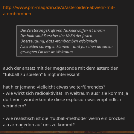
http://www.pm-magazin.de/a/asteroiden-abwehr-mit-
atombomben
Die Zerstörungskraft von Nuklearwaffen ist enorm.
Deshalb sind Forscher der NASA der festen
Überzeugung, dass Atombomben erfolgreich
Asteroiden sprengen können – und forschen an einem
gewagten Einsatz im Weltraum.
auch der ansatz mit der megasonde mit dem asteroiden
"fußball zu spielen" klingt interessant
hat hier jemand vielleicht etwas weiterführendes?
- wie wirkt sich radioaktivität im weltraum aus? sie kommt ja
dort vor - würde/könnte diese explosion was empfindlich
verändern?
- wie realistisch ist die "fußball-methode" wenn ein brocken
ala armagedon auf uns zu kommt?