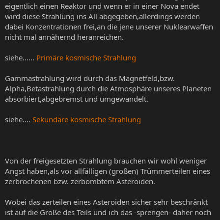
eigentlich einen Reaktor und wenn er in einer Nova endet
wird diese Strahlung ins All abgegeben,allerdings werden
dabei Konzentrationen frei,an die jene unserer Nuklearwaffen
nicht mal annähernd heranreichen.
siehe......
Primäre kosmische Strahlung
Gammastrahlung wird durch das Magnetfeld,bzw.
Alpha,Betastrahlung durch die Atmosphäre unseres Planeten
absorbiert,abgebremst und umgewandelt.
siehe....
Sekundäre kosmische Strahlung
Von der freigesetzten Strahlung brauchen wir wohl weniger
Angst haben,als vor allfälligen (großen) Trümmerteilen eines
zerbrochenen bzw. zerbombtem Asteroiden.
Wobei das zerteilen eines Asteroiden sicher sehr beschränkt
ist auf die Größe des Teils und ich das -sprengen- daher noch