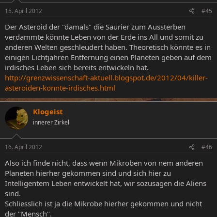
15. April 2012
#45
Der Asteroid der "damals" die Saurier zum Aussterben
verdammte könnte Leben von der Erde ins All und somit zu
anderen Welten geschleudert haben. Theoretisch könnte es in
einigen Lichtjahren Entfernung einen Planeten geben auf dem
irdisches Leben sich bereits entwickeln hat.
http://grenzwissenschaft-aktuell.blogspot.de/2012/04/killer-
asteroiden-konnte-irdisches.html
Klogeist
innerer Zirkel
16. April 2012
#46
Also ich finde nicht, dass wenn Mikroben von nem anderen
Planeten hierher gekommen sind und sich hier zu
Intelligentem Leben entwickelt hat, wir sozusagen die Aliens
sind.
Schliesslich ist ja die Mikrobe hierher gekommen und nicht
der "Mensch".