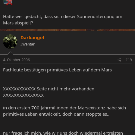
Hätte wer gedacht, dass sich dieser Sonnenuntergang am
Mars abspielt?
Darkangel
Inventar
4. Oktober 2006
#19
Fachleute bestätigen primitives Leben auf dem Mars
XXXXXXXXXXXX Seite nicht mehr vorhanden
XXXXXXXXXXXXXXX
in den ersten 700 Jahrmillionen der Marsexistenz habe sich
primitives Leben entwickelt, doch dann stoppte es...
nur frage ich mich, wie wir uns doch wiedermal ertreisten