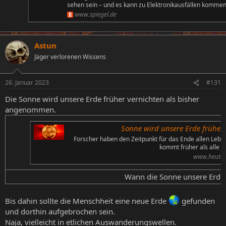
sehen sein – und es kann zu Elektronikausfällen kommen
www.spiegel.de
Astun
Jäger verlorenen Wissens
26. Januar 2023
#131
Die Sonne wird unsere Erde früher vernichten als bisher
angenommen.
Sonne wird unsere Erde früher 
Forscher haben den Zeitpunkt für das Ende allen Lebe
kommt früher als alle 
www.heute.
Wann die Sonne unsere Erde v
Bis dahin sollte die Menschheit eine neue Erde
gefunden
und dorthin aufgebrochen sein.
Naja, vielleicht in etlichen Auswanderungswellen.