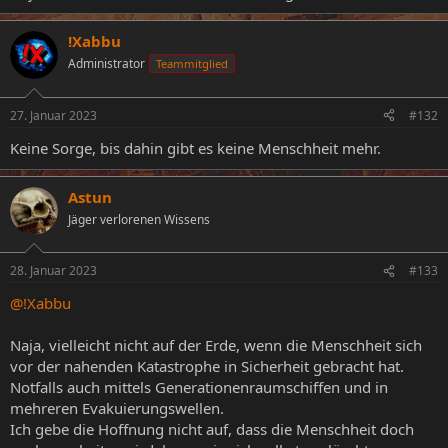
!Xabbu
Administrator
Teammitglied
27. Januar 2023
#132
Keine Sorge, bis dahin gibt es keine Menschheit mehr.
Astun
Jäger verlorenen Wissens
28. Januar 2023
#133
@!Xabbu
Naja, vielleicht nicht auf der Erde, wenn die Menschheit sich
vor der nahenden Katastrophe in Sicherheit gebracht hat.
Notfalls auch mittels Generationenraumschiffen und in
mehreren Evakuierungswellen.
Ich gebe die Hoffnung nicht auf, dass die Menschheit doch