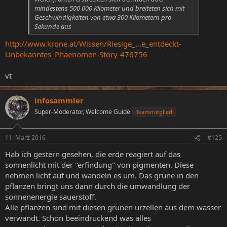
mindestens 500 000 Kilometer und breiteten sich mit
Geschwindigkeiten von etwa 300 Kilometern pro
Sekunde aus
http://www.krone.at/Wissen/Riesige_...e_entdeckt-
Unbekanntes_Phaenomen-Story-476756
vt
infosammler
Super-Moderator, Welcome Guide
Teammitglied
11. März 2016
#125
Hab ich gestern gesehen, die erde reagiert auf das
sonnenlicht mit der "erfindung" von pigmenten. Diese
nehmen licht auf und wandeln es um. Das grüne in den
pflanzen bringt uns dann durch die umwandlung der
sonnenenergie sauerstoff.
Alle pflanzen sind mit diesen grünen urzellen aus dem wasser
verwandt. Schon beeindruckend was alles