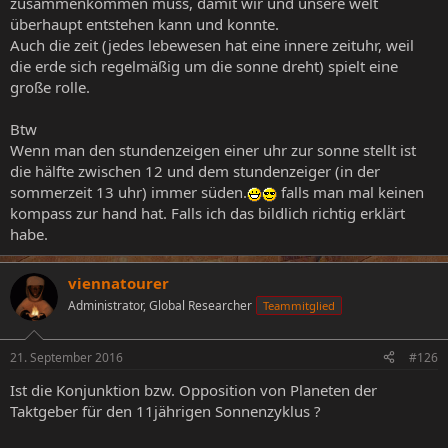
zusammenkommen muss, damit wir und unsere welt
überhaupt entstehen kann und konnte.
Auch die zeit (jedes lebewesen hat eine innere zeituhr, weil
die erde sich regelmäßig um die sonne dreht) spielt eine
große rolle.
Btw
Wenn man den stundenzeigen einer uhr zur sonne stellt ist
die hälfte zwischen 12 und dem stundenzeiger (in der
sommerzeit 13 uhr) immer süden.
falls man mal keinen
kompass zur hand hat. Falls ich das bildlich richtig erklärt
habe.
viennatourer
Administrator, Global Researcher
Teammitglied
21. September 2016
#126
Ist die Konjunktion bzw. Opposition von Planeten der
Taktgeber für den 11jährigen Sonnenzyklus ?