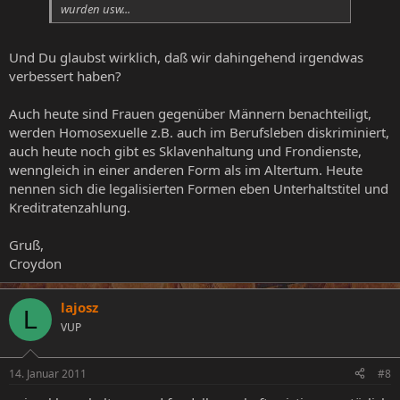
wurden usw...
Und Du glaubst wirklich, daß wir dahingehend irgendwas
verbessert haben?
Auch heute sind Frauen gegenüber Männern benachteiligt,
werden Homosexuelle z.B. auch im Berufsleben diskriminiert,
auch heute noch gibt es Sklavenhaltung und Frondienste,
wenngleich in einer anderen Form als im Altertum. Heute
nennen sich die legalisierten Formen eben Unterhaltstitel und
Kreditratenzahlung.
Gruß,
Croydon
lajosz
L
VUP
14. Januar 2011
#8