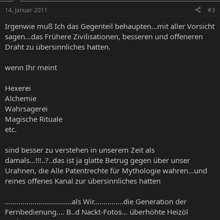
14. Januar 2011
#3
Irgenwie muß Ich das Gegenteil behaupten...mit aller Vorsicht
sagen...das Frühere Zivilisationen, besseren und offeneren
Draht zu übersinnliches hatten.
wenn Ihr meint
Hexerei
Alchemie
Wahrsagerei
Magische Rituale
etc.
sind besser zu verstehen in unserem Zeit als
damals...!!!..?..das ist ja glatte Betrug gegen über unser
Urahnen, die Alle Patentrechte für Mythologie wahren...und
reines offenes Kanal zur übersinnliches hatten
..................................als Wir...............die Generation der
Fernbedienung.... B..d Nackt-Fotos... überhöhte Heizöl