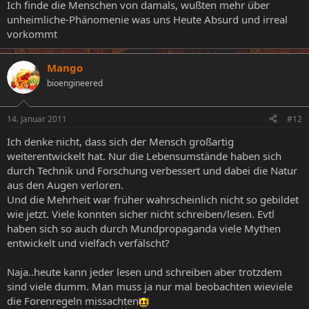
Ich finde die Menschen von damals, wußten mehr über
unheimliche-Phänomenie was uns Heute Absurd und irreal
vorkommt
Mango
bioengineered
14. Januar 2011
#12
Ich denke nicht, dass sich der Mensch großartig
weiterentwickelt hat. Nur die Lebensumstände haben sich
durch Technik und Forschung verbessert und dabei die Natur
aus den Augen verloren.
Und die Mehrheit war früher wahrscheinlich nicht so gebildet
wie jetzt. Viele konnten sicher nicht schreiben/lesen. Evtl
haben sich so auch durch Mundpropaganda viele Mythen
entwickelt und vielfach verfälscht?
Naja..heute kann jeder lesen und schreiben aber trotzdem
sind viele dumm. Man muss ja nur mal beobachten wieviele
die Forenregeln missachten