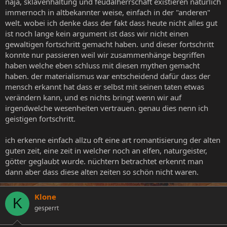
naja, sklavenhaltung und feudalherrschaft existieren natürlich
immernoch in altbekannter weise, einfach in der "anderen"
welt. wobei ich denke dass der fakt dass heute nicht alles gut
ist noch lange kein argument ist dass wir nicht einen
gewaltigen fortschritt gemacht haben. und dieser fortschritt
konnte nur passieren weil wir zusammenhänge begriffen
haben welche eben schluss mit diesen mythen gemacht
haben. der materialismus war entscheidend dafür dass der
mensch erkannt hat dass er selbst mit seinen taten etwas
verändern kann, und es nichts bringt wenn wir auf
irgendwelche wesenheiten vertrauen. genau dies nenn ich
geistigen fortschritt.
ich erkenne einfach allzu oft eine art romantisierung der alten
guten zeit, eine zeit in welcher noch an elfen, naturgeister,
götter geglaubt wurde. nüchtern betrachtet erkennt man
dann aber dass diese alten zeiten so schön nicht waren.
Klone
K
gesperrt