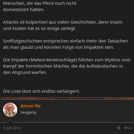
Menschen, die das Pferd noch nicht
domestiziert hatten.
Atlantis ist kolportiert aus vielen Geschichten, denn Inseln
und Küsten hat es so einige zerlegt.
Sintflutgeschichten entsprechen einfach mehr den Tatsachen
als man glaubt und könnten Folge von Impakten sein.
Die Impakte (Meteoriteneinschläge) führten zum Mythos vom
Kampf der himmlischen Mächte, die die Aufständischen in
den Abgrund warfen.
Die Liste lässt sich endlos verlängern.
Amun Re
neugierig
3. Juli 2012
#14