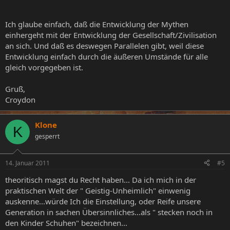
Ich glaube einfach, daß die Entwicklung der Mythen
einhergeht mit der Entwicklung der Gesellschaft/Zivilisation
an sich. Und daß es deswegen Parallelen gibt, weil diese
Entwicklung einfach durch die äußeren Umstände für alle
gleich vorgegeben ist.
Gruß,
Croydon
Klone
K
gesperrt
14. Januar 2011
#5
theoritisch magst du Recht haben... Da ich mich in der
praktischen Welt der " Geistig-Unheimlich" einwenig
auskenne...würde Ich die Einstellung, oder Reife unsere
Generation in sachen Übersinnliches...als " stecken noch in
den Kinder Schuhen" bezeichnen...