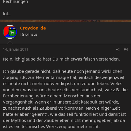
Rechnungen
lol....
Croydon_de
T(r)ollhaus
14. Januar 2011
#4
Nein, ich glaube da hast Du mich etwas falsch verstanden.
Ich glaube gerade nicht, daß heute noch jemand wirklichen
Zugang z.B. zur Elementarmagie hat, einfach deswegen,weil
es heute nicht mehr notwendig ist, um zu überleben. Vieles
von dem, was für uns heute selbstverständlich ist, wie z.B. die
Fernbedienung, würde einem Menschen aus der
Vergangenheit, wenn er in unsere Zeit katapultiert würde,
zunächst auch als Zauberei vorkommen. Nach einiger Zeit
hätte er aber "gelernt", wie das Teil funktioniert und damit ist
der Mythos und der Zauber eben nicht mehr gegeben, ab da
ist es ein technisches Werkzeug und mehr nicht.