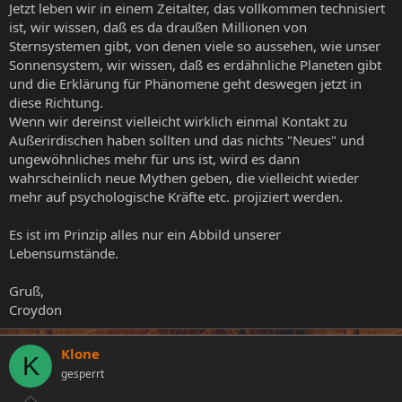
Jetzt leben wir in einem Zeitalter, das vollkommen technisiert
ist, wir wissen, daß es da draußen Millionen von
Sternsystemen gibt, von denen viele so aussehen, wie unser
Sonnensystem, wir wissen, daß es erdähnliche Planeten gibt
und die Erklärung für Phänomene geht deswegen jetzt in
diese Richtung.
Wenn wir dereinst vielleicht wirklich einmal Kontakt zu
Außerirdischen haben sollten und das nichts "Neues" und
ungewöhnliches mehr für uns ist, wird es dann
wahrscheinlich neue Mythen geben, die vielleicht wieder
mehr auf psychologische Kräfte etc. projiziert werden.
Es ist im Prinzip alles nur ein Abbild unserer
Lebensumstände.
Gruß,
Croydon
Klone
K
gesperrt