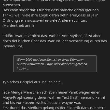
Menschen.
Das kann sogar dazu führen dass manche daran glauben
1+1=3,weil viele ihre Logik daran definieren,dass es ja in
Ordnung sein muss,weil es viele Andere auch tun.
(Herdentrieb anm)
Erklärt zwar jetzt nicht das -woher- von Mythen, lässt aber
doch tief blicken über das -warum- der Verbreitung durch das
Individuum.
Wenn 5000 moderne Menschen einen Dämonen,
Geister, Naturwesen, Engel oder ähnliches gesehen
haben. ...
Typisches Beispiel aus -neuer-Zeit...
Jede Menge Menschen schieben heuer Panik wegen einer
Maya-Prophezeiung,deren wahren Text (fast) niemand kennt
und bis vor kurzem weltweit auch -wayne-war.
Erst durch das Medium gelang es der Esoterik daraus einen -