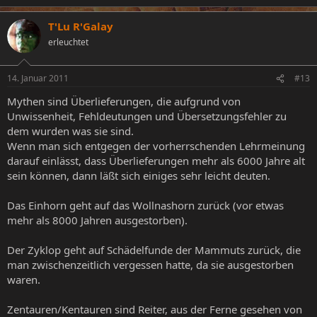
T'Lu R'Galay
erleuchtet
14. Januar 2011
#13
Mythen sind Überlieferungen, die aufgrund von
Unwissenheit, Fehldeutungen und Übersetzungsfehler zu
dem wurden was sie sind.
Wenn man sich entgegen der vorherrschenden Lehrmeinung
darauf einlässt, dass Überlieferungen mehr als 6000 Jahre alt
sein können, dann läßt sich einiges sehr leicht deuten.
Das Einhorn geht auf das Wollnashorn zurück (vor etwas
mehr als 8000 Jahren ausgestorben).
Der Zyklop geht auf Schädelfunde der Mammuts zurück, die
man zwischenzeitlich vergessen hatte, da sie ausgestorben
waren.
Zentauren/Kentauren sind Reiter, aus der Ferne gesehen von