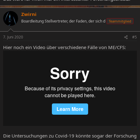
Zwirni
Boardleitung Stellvertreter, der Faden, der sich d
Teammitglied
7. Juni 2020
#5
Hier noch ein Video über verschiedene Fälle von ME/CFS:
Die Untersuchungen zu Covid-19 könnte sogar der Forschung