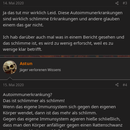
14. Mai 2020
#3
Ja das tut mir wirklich Leid. Diese Autoimmunerkrankungen
sind wirklich schlimme Erkrankungen und andere glauben
einem das gar nicht.
Ich hab darüber auch mal was in einem Bericht gesehen und
das schlimme ist, es wird zu wenig erforscht, weil es zu
wenige klar betrifft.
Astun
Jäger verlorenen Wissens
15. Mai 2020
#4
Autoimmunerkrankung?
Das ist schlimmer als schlimm!
Wenn das eigene Immunsystem sich gegen den eigenen
Körper wendet, dann ist das mehr als schlimm.
Gegen das eigene Immunsystem agieren hieße schließlich,
dass man den Körper anfälliger gegen einen Rattenschwanz