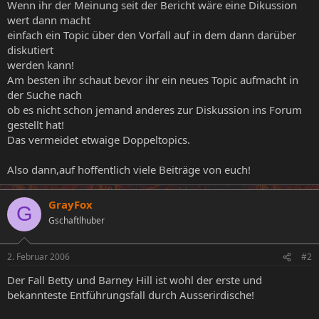
Wenn ihr der Meinung seit der Bericht wäre eine Dikussion
wert dann macht
einfach ein Topic über den Vorfall auf in dem dann darüber
diskutiert
werden kann!
Am besten ihr schaut bevor ihr ein neues Topic aufmacht in
der Suche nach
ob es nicht schon jemand anderes zur Diskussion ins Forum
gestellt hat!
Das vermeidet etwaige Doppeltopics.
Also dann,auf hoffentlich viele Beiträge von euch!
GrayFox
G
Gschaftlhuber
2. Februar 2006
#2
Der Fall Betty und Barney Hill ist wohl der erste und
bekannteste Entführungsfall durch Ausserirdische!