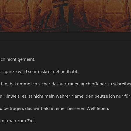
uch nicht gemeint.
as ganze wird sehr diskret gehandhabt.
 bin, bekomme ich sicher das Vertrauen auch offener zu schreibe
 Hinweis, es ist nicht mein wahrer Name, den beutze ich nur für
 beitragen, das wir bald in einer besseren Welt leben.
mmt man zum Ziel.