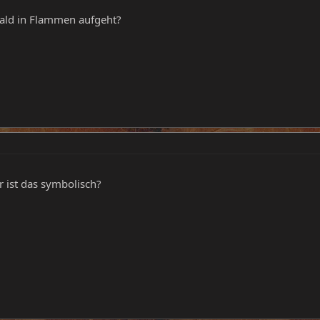
bald in Flammen aufgeht?
 ist das symbolisch?