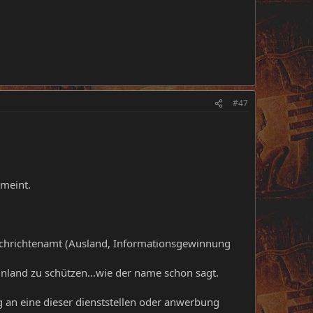
#47
 meint.
achrichtenamt (Ausland, Informationsgewinnung
nland zu schützen...wie der name schon sagt.
g an eine dieser dienststellen oder anwerbung