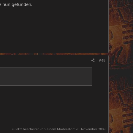
e nun gefunden.
#49
Zuletzt bearbeitet von einem Moderator:
26. November 2009