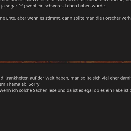
 ja sogar ^^) wohl ein schweres Leben haben würde.
eine Ente, aber wenn es stimmt, dann sollte man die Forscher verh
d Krankheiten auf der Welt haben, man sollte sich viel eher dami
hem Thema ab. Sorry
 wenn ich solche Sachen lese und da ist es egal ob es ein Fake ist 