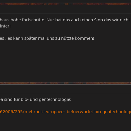
haus hohe fortschritte. Nur hat das auch einen Sinn das wir nich
inter!
 es , es kann später mal uns zu nützte kommen!
a sind für bio- und gentechnologie:
62006/295/mehrheit-europaeer-befuerwortet-bio-gentechnologi