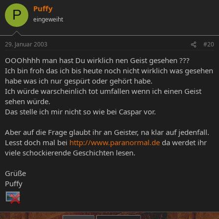
Puffy
P
eingeweiht
29. Januar 2003
#20
OOOhhhh man hast Du wirklich nen Geist gesehen ???
Ich bin froh das ich bis heute noch nicht wirklich was gesehen
habe was ich nur gespürt oder gehört habe.
Ich würde warscheinlich tot umfallen wenn ich einen Geist
sehen würde.
Das stelle ich mir nicht so wie bei Caspar vor.
Aber auf die Frage glaubt ihr an Geister, na klar auf jedenfall.
Lesst doch mal bei
http://www.paranormal.de
da werdet ihr
viele schockierende Geschichten lesen.
Grüße
Puffy