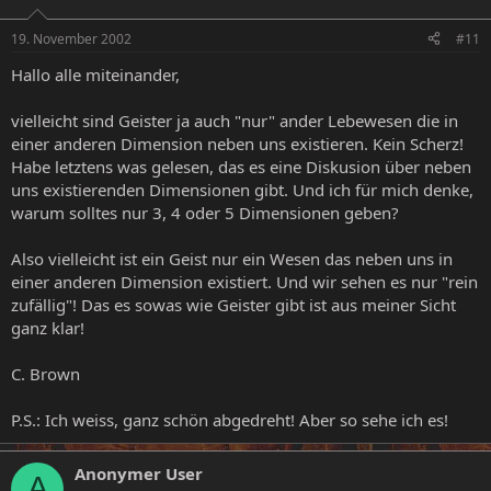
19. November 2002
#11
Hallo alle miteinander,
vielleicht sind Geister ja auch "nur" ander Lebewesen die in
einer anderen Dimension neben uns existieren. Kein Scherz!
Habe letztens was gelesen, das es eine Diskusion über neben
uns existierenden Dimensionen gibt. Und ich für mich denke,
warum solltes nur 3, 4 oder 5 Dimensionen geben?
Also vielleicht ist ein Geist nur ein Wesen das neben uns in
einer anderen Dimension existiert. Und wir sehen es nur "rein
zufällig"! Das es sowas wie Geister gibt ist aus meiner Sicht
ganz klar!
C. Brown
P.S.: Ich weiss, ganz schön abgedreht! Aber so sehe ich es!
Anonymer User
A