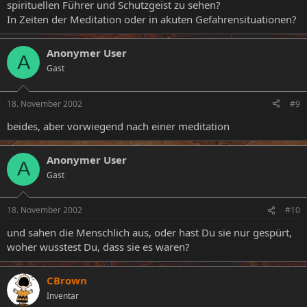
spirituellen Führer und Schutzgeist zu sehen?
In Zeiten der Meditation oder in akuten Gefahrensituationen?
Anonymer User
A
Gast
18. November 2002
#9
beides, aber vorwiegend nach einer meditation
Anonymer User
A
Gast
18. November 2002
#10
und sahen die Menschlich aus, oder hast Du sie nur gespürt,
woher wusstest Du, dass sie es waren?
CBrown
Inventar