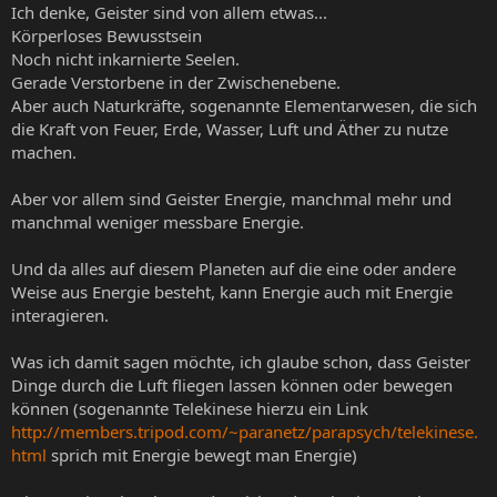
Ich denke, Geister sind von allem etwas...
Körperloses Bewusstsein
Noch nicht inkarnierte Seelen.
Gerade Verstorbene in der Zwischenebene.
Aber auch Naturkräfte, sogenannte Elementarwesen, die sich
die Kraft von Feuer, Erde, Wasser, Luft und Äther zu nutze
machen.
Aber vor allem sind Geister Energie, manchmal mehr und
manchmal weniger messbare Energie.
Und da alles auf diesem Planeten auf die eine oder andere
Weise aus Energie besteht, kann Energie auch mit Energie
interagieren.
Was ich damit sagen möchte, ich glaube schon, dass Geister
Dinge durch die Luft fliegen lassen können oder bewegen
können (sogenannte Telekinese hierzu ein Link
http://members.tripod.com/~paranetz/parapsych/telekinese.
html
sprich mit Energie bewegt man Energie)