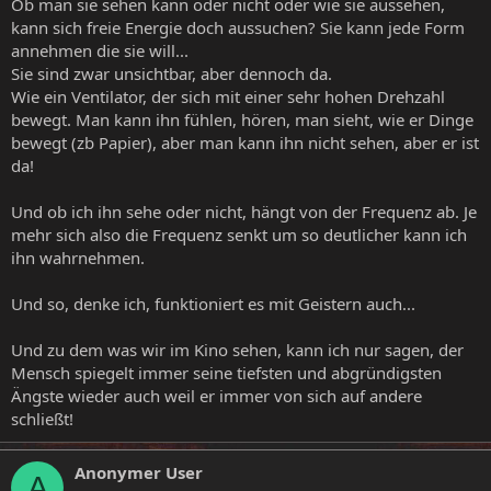
Ob man sie sehen kann oder nicht oder wie sie aussehen,
kann sich freie Energie doch aussuchen? Sie kann jede Form
annehmen die sie will...
Sie sind zwar unsichtbar, aber dennoch da.
Wie ein Ventilator, der sich mit einer sehr hohen Drehzahl
bewegt. Man kann ihn fühlen, hören, man sieht, wie er Dinge
bewegt (zb Papier), aber man kann ihn nicht sehen, aber er ist
da!
Und ob ich ihn sehe oder nicht, hängt von der Frequenz ab. Je
mehr sich also die Frequenz senkt um so deutlicher kann ich
ihn wahrnehmen.
Und so, denke ich, funktioniert es mit Geistern auch...
Und zu dem was wir im Kino sehen, kann ich nur sagen, der
Mensch spiegelt immer seine tiefsten und abgründigsten
Ängste wieder auch weil er immer von sich auf andere
schließt!
Anonymer User
A