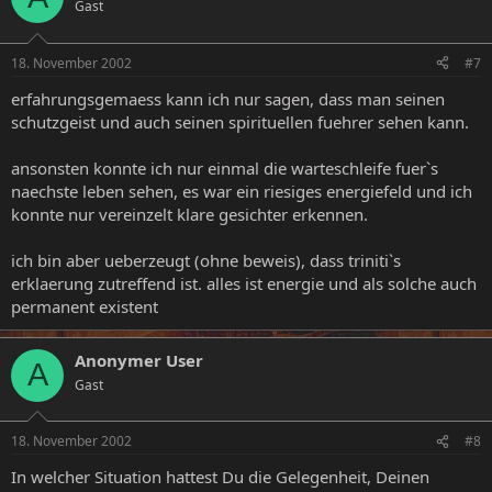
Gast
18. November 2002
#7
erfahrungsgemaess kann ich nur sagen, dass man seinen
schutzgeist und auch seinen spirituellen fuehrer sehen kann.
ansonsten konnte ich nur einmal die warteschleife fuer`s
naechste leben sehen, es war ein riesiges energiefeld und ich
konnte nur vereinzelt klare gesichter erkennen.
ich bin aber ueberzeugt (ohne beweis), dass triniti`s
erklaerung zutreffend ist. alles ist energie und als solche auch
permanent existent
Anonymer User
A
Gast
18. November 2002
#8
In welcher Situation hattest Du die Gelegenheit, Deinen