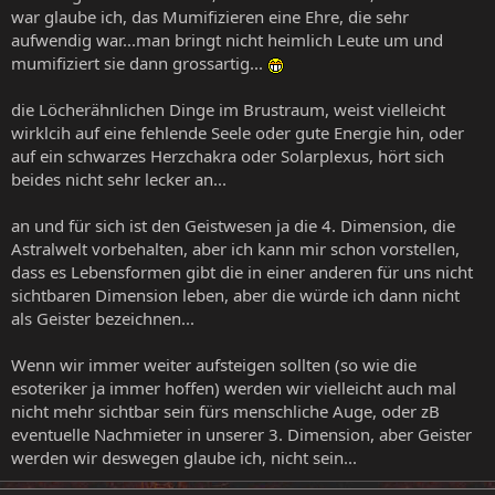
war glaube ich, das Mumifizieren eine Ehre, die sehr
aufwendig war...man bringt nicht heimlich Leute um und
mumifiziert sie dann grossartig...
die Löcherähnlichen Dinge im Brustraum, weist vielleicht
wirklcih auf eine fehlende Seele oder gute Energie hin, oder
auf ein schwarzes Herzchakra oder Solarplexus, hört sich
beides nicht sehr lecker an...
an und für sich ist den Geistwesen ja die 4. Dimension, die
Astralwelt vorbehalten, aber ich kann mir schon vorstellen,
dass es Lebensformen gibt die in einer anderen für uns nicht
sichtbaren Dimension leben, aber die würde ich dann nicht
als Geister bezeichnen...
Wenn wir immer weiter aufsteigen sollten (so wie die
esoteriker ja immer hoffen) werden wir vielleicht auch mal
nicht mehr sichtbar sein fürs menschliche Auge, oder zB
eventuelle Nachmieter in unserer 3. Dimension, aber Geister
werden wir deswegen glaube ich, nicht sein...