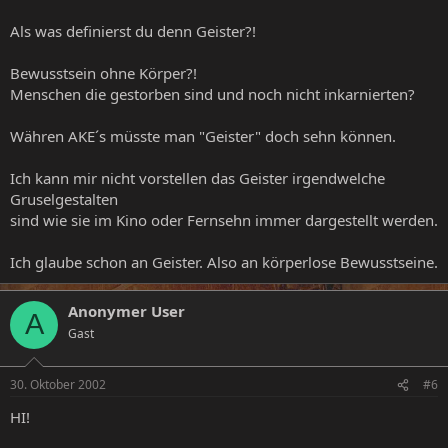
Als was definierst du denn Geister?!
Bewusstsein ohne Körper?!
Menschen die gestorben sind und noch nicht inkarnierten?
Währen AKE´s müsste man "Geister" doch sehn können.
Ich kann mir nicht vorstellen das Geister irgendwelche
Gruselgestalten
sind wie sie im Kino oder Fernsehn immer dargestellt werden.
Ich glaube schon an Geister. Also an körperlose Bewusstseine.
Anonymer User
A
Gast
30. Oktober 2002
#6
HI!