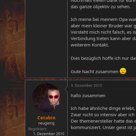
das ganze objektiv zu sehen.
Ich meine bei meinem Opa war 
aber mein kleiner Bruder war ge
Versteht mich nicht falsch, es 
Verbindung treten kann aber 
weiterem Kontakt.
Dies bezüglich hoffe ich nur d
Gute Nacht zusammen
3. Dezember 2010
hallo zusammen
Ich habe ähnliche dinge erlebt,
Zwar nicht so intensiv aber ic
Cetabin
Der themenersteller hatte das e
neugierig
kommuniziert. Unser geist ist 
Registriert
1. Dezember 2010