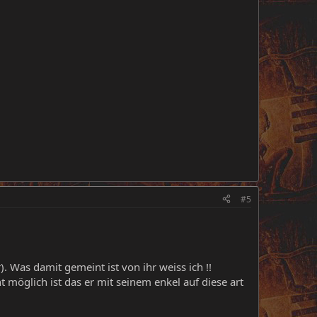
#5
 Was damit gemeint ist von ihr weiss ich !!
t möglich ist das er mit seinem enkel auf diese art